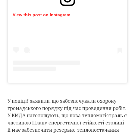
View this post on Instagram
У поліції заявили, що забезпечували охорону
громадського порядку під час проведення робіт.
У КМДА наголошують, що нова тепломагістраль є
частиною Плану енергетичної стійкості столиці
й має забезпечити резервне теплопостачання