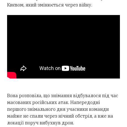
Києвом, який змінюється через війну.
Вона розповіла, що знімання відбувалося під час
масованих російських атак. Напередодні
першого знімального дня учасники команди
майже не спали через нічний обстріл, а вже на
локації поруч вибухнув дрон.