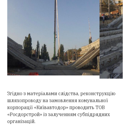
Згідно з матеріалами слідства, реконструкцію
шляхопроводу на замовлення комунальної
корпорації «Київавтодор» проводить ТОВ
«Росдорстрой» із залученням субпідрядних
організацій.