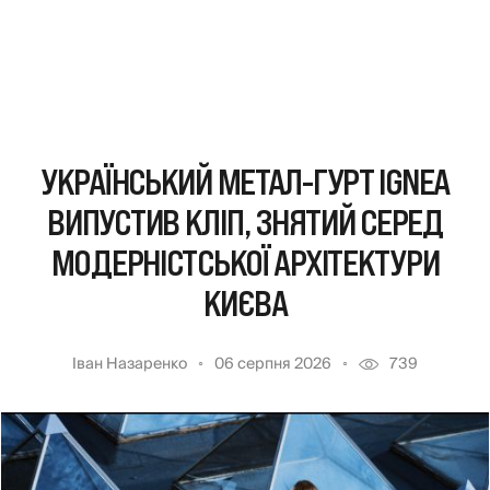
УКРАЇНСЬКИЙ МЕТАЛ-ГУРТ IGNEA
ВИПУСТИВ КЛІП, ЗНЯТИЙ СЕРЕД
МОДЕРНІСТСЬКОЇ АРХІТЕКТУРИ
КИЄВА
Іван Назаренко
06 серпня 2026
739