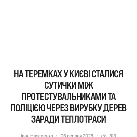
НА ТЕРЕМКАХ У КИЄВІ СТАЛИСЯ
СУТИЧКИ МІЖ
ПРОТЕСТУВАЛЬНИКАМИ ТА
ПОЛІЦІЄЮ ЧЕРЕЗ ВИРУБКУ ДЕРЕВ
ЗАРАДИ ТЕПЛОТРАСИ
Іван Назаренко
06 серпня 2026
513