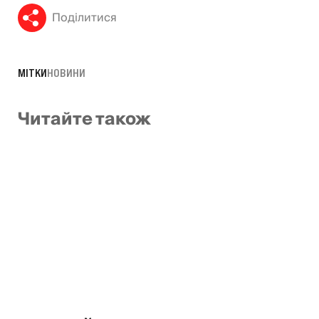
Поділитися
МІТКИ
НОВИНИ
Читайте також