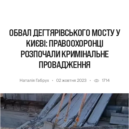
ОБВАЛ ДЕГТЯРІВСЬКОГО МОСТУ У
КИЄВІ: ПРАВООХОРОНЦІ
РОЗПОЧАЛИ КРИМІНАЛЬНЕ
ПРОВАДЖЕННЯ
Наталія Габрух
02 жовтня 2023
1714