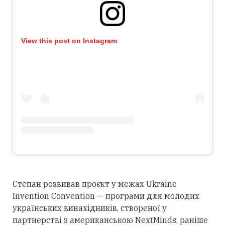
View this post on Instagram
Степан розвивав проєкт у межах Ukraine
Invention Convention — програми для молодих
українських винахідників, створеної у
партнерстві з американською NextMinds, раніше