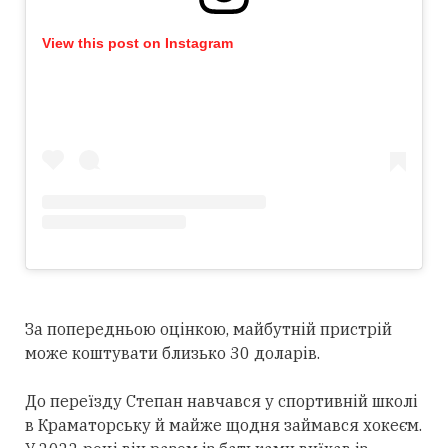
View this post on Instagram
За попередньою оцінкою, майбутній пристрій
може коштувати близько 30 доларів.
До переїзду Степан навчався у спортивній школі
в Краматорську й майже щодня займався хокеєм.