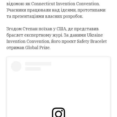
відомою як Connecticut Invention Convention.
Учасники працювали над ідеями, прототипами
та презентаціями власних розробок.
Згодом Степан поїхав у США, де представив
браслет експертному журі. За даними Ukraine
Invention Convention, його проєкт Safety Bracelet
отримав Global Prize.