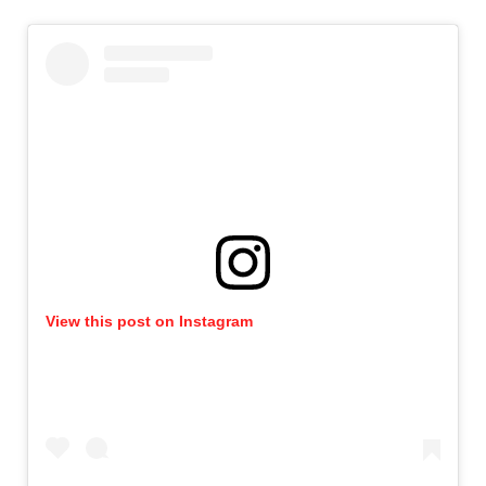
View this post on Instagram