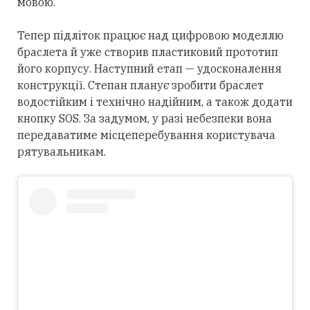
мовою.
Тепер підліток працює над цифровою моделлю
браслета й уже створив пластиковий прототип
його корпусу. Наступний етап — удосконалення
конструкції. Степан планує зробити браслет
водостійким і технічно надійним, а також додати
кнопку SOS. За задумом, у разі небезпеки вона
передаватиме місцеперебування користувача
рятувальникам.