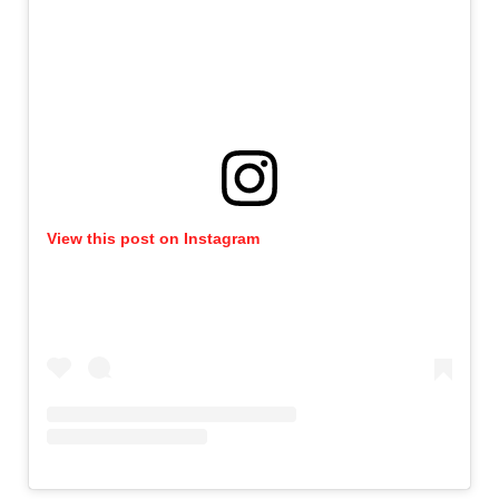
View this post on Instagram