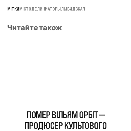
МІТКИ
МІСТО
ДЕЛИНИАТОРЫ
ЛЫБИДСКАЯ
Читайте також
ПОМЕР ВІЛЬЯМ ОРБІТ —
ПРОДЮСЕР КУЛЬТОВОГО