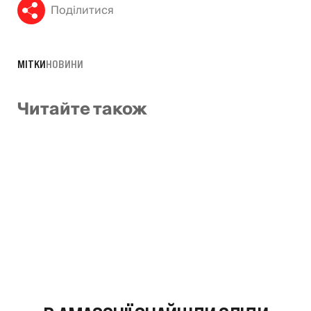
Поділитися
МІТКИ
НОВИНИ
Читайте також