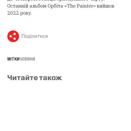
Останній альбом Орбіта «The Painter» вийшов
2022 року.
Поділитися
МІТКИ
НОВИНИ
Читайте також