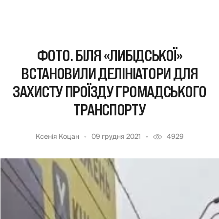
ФОТО. БІЛЯ «ЛИБІДСЬКОЇ»
ВСТАНОВИЛИ ДЕЛІНІАТОРИ ДЛЯ
ЗАХИСТУ ПРОЇЗДУ ГРОМАДСЬКОГО
ТРАНСПОРТУ
Ксенія Коцан
09 грудня 2021
4929