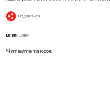
Поділитися
МІТКИ
НОВИНИ
Читайте також