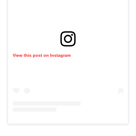
View this post on Instagram