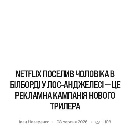
NETFLIX ПОСЕЛИВ ЧОЛОВІКА В
БІЛБОРДІ У ЛОС-АНДЖЕЛЕСІ — ЦЕ
РЕКЛАМНА КАМПАНІЯ НОВОГО
ТРИЛЕРА
Іван Назаренко
08 серпня 2026
1108