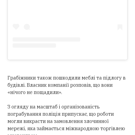
Грабіжники також пошкодили меблі та підлогу в
будівлі. Власник компанії розповів, що вони
«нічого не пощадили».
З огляду на масштаб і організованість
пограбування поліція припускає, що роботи
могли викрасти на замовлення злочинної
мережі, яка займається міжнародною торгівлею