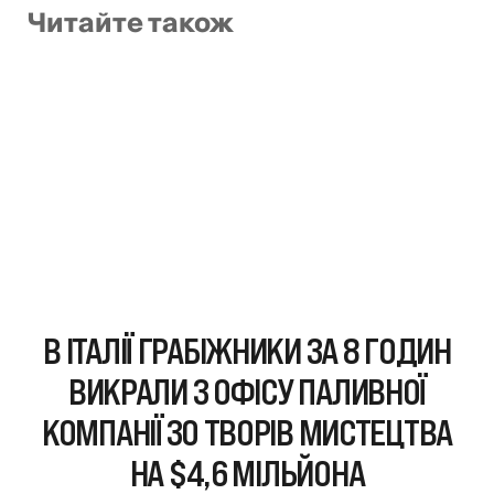
Читайте також
В ІТАЛІЇ ГРАБІЖНИКИ ЗА 8 ГОДИН
ВИКРАЛИ З ОФІСУ ПАЛИВНОЇ
КОМПАНІЇ 30 ТВОРІВ МИСТЕЦТВА
НА $4,6 МІЛЬЙОНА