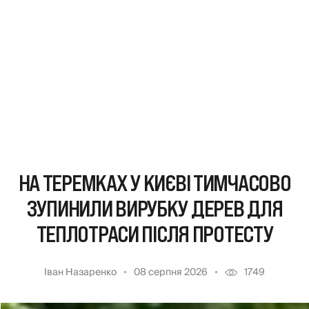
НА ТЕРЕМКАХ У КИЄВІ ТИМЧАСОВО
ЗУПИНИЛИ ВИРУБКУ ДЕРЕВ ДЛЯ
ТЕПЛОТРАСИ ПІСЛЯ ПРОТЕСТУ
Іван Назаренко
08 серпня 2026
1749