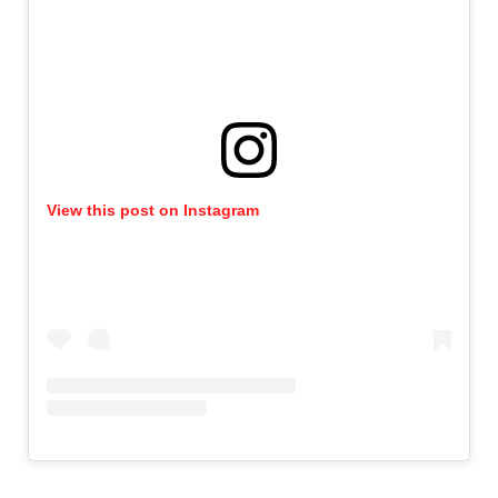
View this post on Instagram