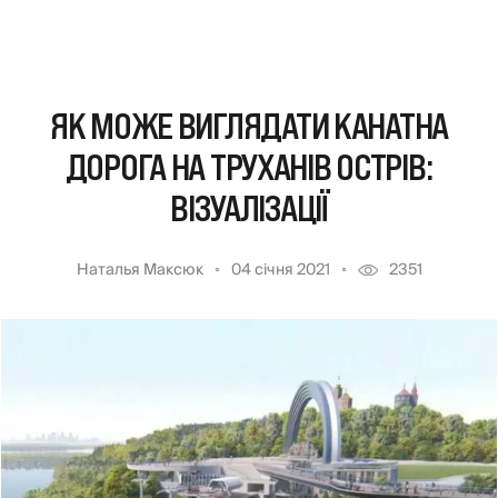
ЯК МОЖЕ ВИГЛЯДАТИ КАНАТНА
ДОРОГА НА ТРУХАНІВ ОСТРІВ:
ВІЗУАЛІЗАЦІЇ
Наталья Максюк
04 січня 2021
2351