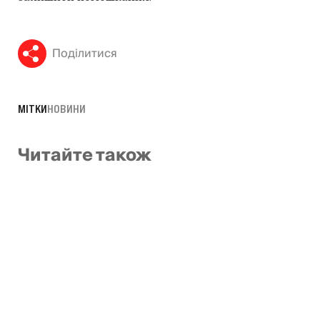
Поділитися
МІТКИ
НОВИНИ
Читайте також