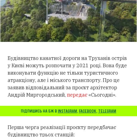
Будівництво канатної дороги на Труханів острів
у Києві можуть розпочати у 2021 році. Вона буде
виконувати функцію не тільки туристичного
атракціону, але і міського транспорту. Про це
заявив відповідальний за проєкт архітектор
Андрій Миргородський,
передає
«Сьогодні».
ПІДПИШИСЬ НА БЖ В
INSTAGRAM
,
FACEBOOK
,
TELEGRAM
Перша черга реалізації проєкту передбачає
будівництво трьох станцій: