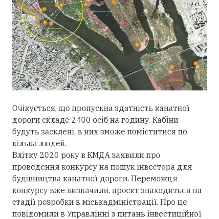
Очікується, що пропускна здатність канатної
дороги складе 2400 осіб на годину. Кабіни
будуть засклені, в них зможе поміститися по
кілька людей.
Влітку 2020 року в КМДА заявили про
проведення конкурсу на пошук інвестора для
будівництва канатної дороги. Переможця
конкурсу вже визначили, проєкт знаходиться на
стадії розробки в міськадміністрації. Про це
повідомили в Управлінні з питань інвестиційної