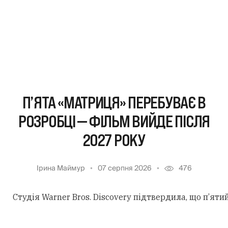
П’ЯТА «МАТРИЦЯ» ПЕРЕБУВАЄ В
РОЗРОБЦІ — ФІЛЬМ ВИЙДЕ ПІСЛЯ
2027 РОКУ
Ірина Маймур
07 серпня 2026
476
Студія Warner Bros. Discovery підтвердила, що п’ят