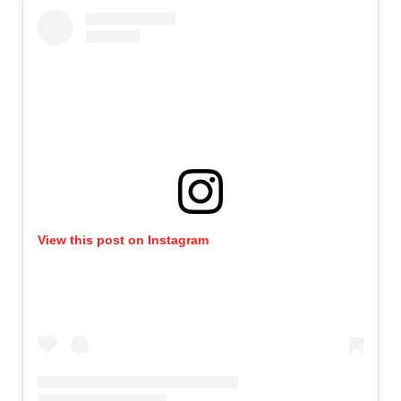
View this post on Instagram