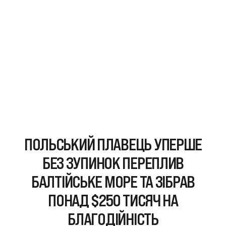
ПОЛЬСЬКИЙ ПЛАВЕЦЬ УПЕРШЕ
БЕЗ ЗУПИНОК ПЕРЕПЛИВ
БАЛТІЙСЬКЕ МОРЕ ТА ЗІБРАВ
ПОНАД $250 ТИСЯЧ НА
БЛАГОДІЙНІСТЬ