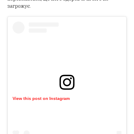
загрожує.
View this post on Instagram