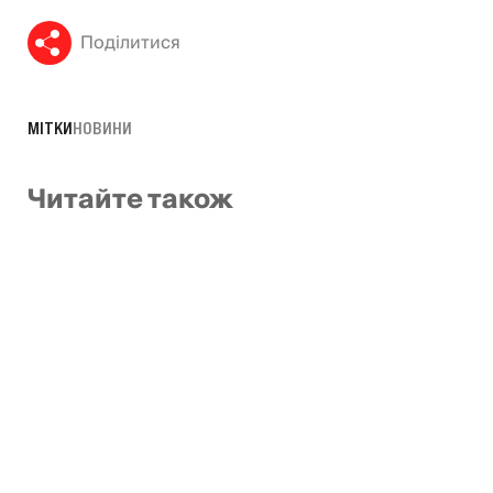
Поділитися
МІТКИ
НОВИНИ
Читайте також