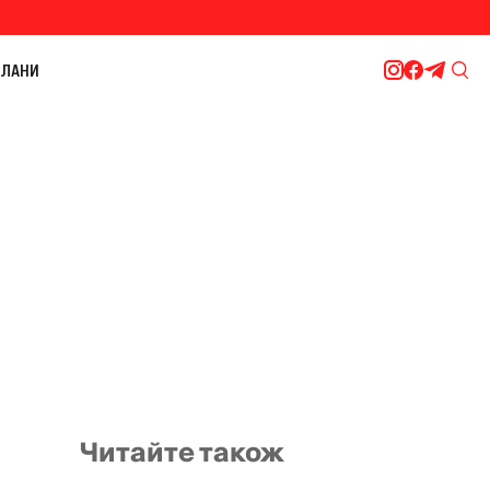
ЛАНИ
Читайте також