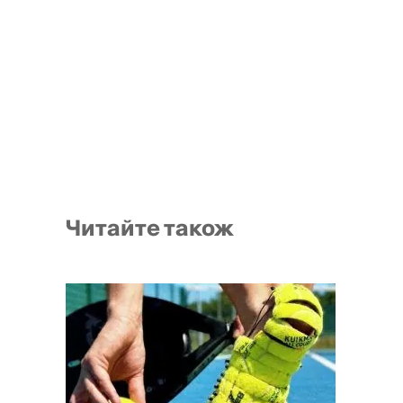
Читайте також