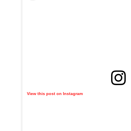
View this post on Instagram