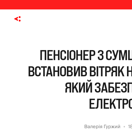
ПЕНСІОНЕР З СУМ
ВСТАНОВИВ ВІТРЯК Н
ЯКИЙ ЗАБЕЗ
ЕЛЕКТР
Валерія Гуржий
1