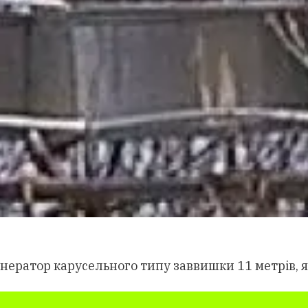
енератор карусельного типу заввишки 11 метрів, 