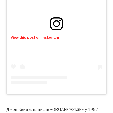
View this post on Instagram
Джон Кейдж написав «ORGAN²/ASLSP» у 1987