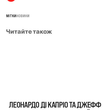
МІТКИ
НОВИНИ
Читайте також
ЛЕОНАРДО ДІ КАПРІО ТА ДЖЕФФ