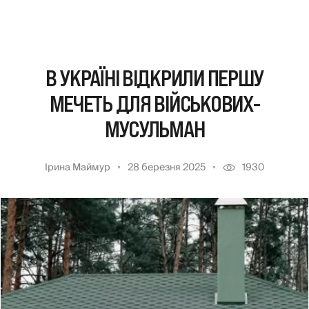
В УКРАЇНІ ВІДКРИЛИ ПЕРШУ
МЕЧЕТЬ ДЛЯ ВІЙСЬКОВИХ-
МУСУЛЬМАН
Ірина Маймур
28 березня 2025
1930