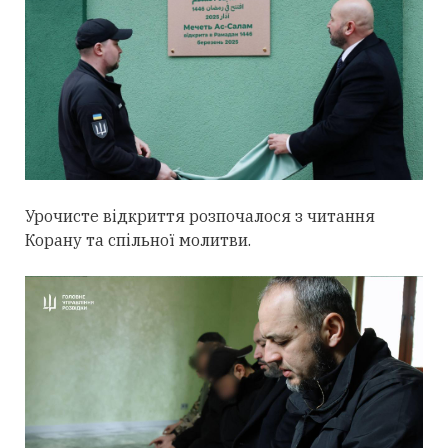
Урочисте відкриття розпочалося з читання
Корану та спільної молитви.