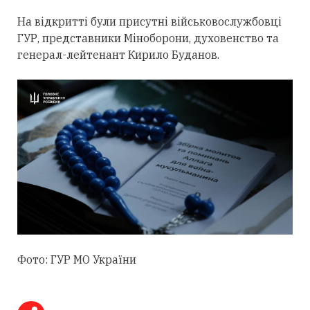
На відкритті були присутні військовослужбовці
ГУР, представники Міноборони, духовенство та
генерал-лейтенант Кирило Буданов.
Фото: ГУР МО України