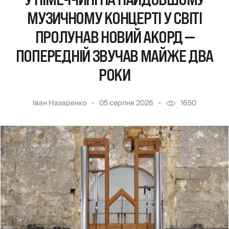
МУЗИЧНОМУ КОНЦЕРТІ У СВІТІ
ПРОЛУНАВ НОВИЙ АКОРД —
ПОПЕРЕДНІЙ ЗВУЧАВ МАЙЖЕ ДВА
РОКИ
Іван Назаренко
05 серпня 2026
1650