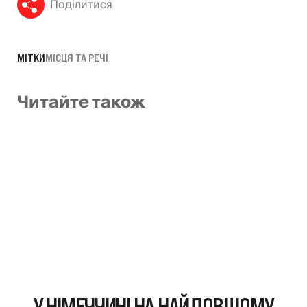
Поділитися
МІТКИ
МІСЦЯ ТА РЕЧІ
Читайте також
У НІМЕЧЧИНІ НА НАЙДОВШОМУ