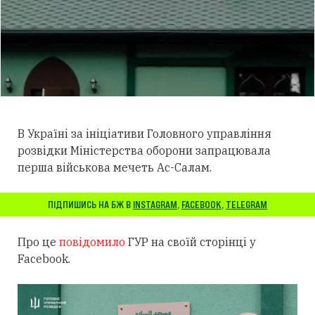
В Україні за ініціативи Головного управління
розвідки Міністерства оборони запрацювала
перша військова мечеть Ас-Салам.
ПІДПИШИСЬ НА БЖ В
INSTAGRAM
,
FACEBOOK
,
TELEGRAM
Про це
повідомило
ГУР на своїй сторінці у
Facebook.