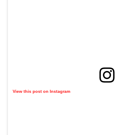
View this post on Instagram