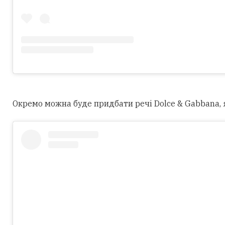
Окремо можна буде придбати речі Dolce & Gabbana, як