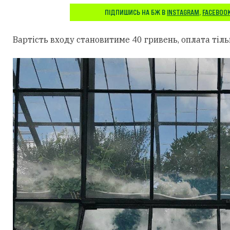
ПІДПИШИСЬ НА БЖ В
INSTAGRAM
,
FACEBOO
Вартість входу становитиме 40 гривень, оплата тіль