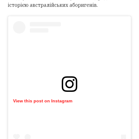
історією австралійських аборигенів.
View this post on Instagram