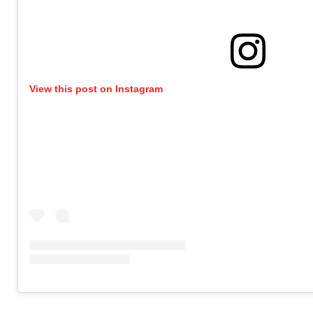
View this post on Instagram