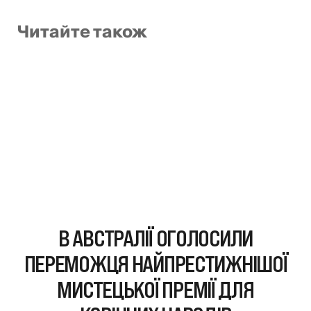
Читайте також
В АВСТРАЛІЇ ОГОЛОСИЛИ
ПЕРЕМОЖЦЯ НАЙПРЕСТИЖНІШОЇ
МИСТЕЦЬКОЇ ПРЕМІЇ ДЛЯ