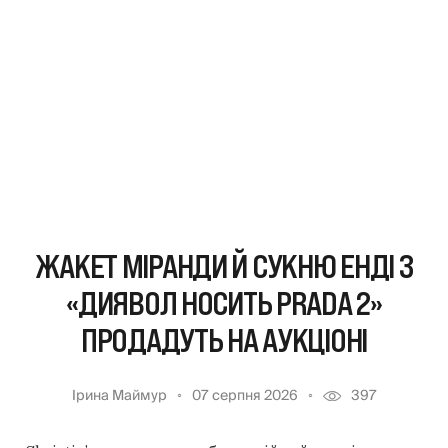
ЖАКЕТ МІРАНДИ Й СУКНЮ ЕНДІ З
«ДИЯВОЛ НОСИТЬ PRADA 2»
ПРОДАДУТЬ НА АУКЦІОНІ
Ірина Маймур
07 серпня 2026
397