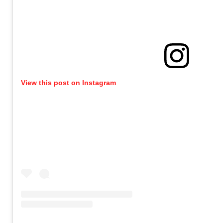
View this post on Instagram