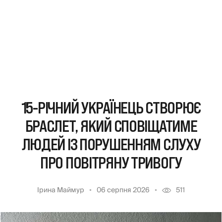
15-РІЧНИЙ УКРАЇНЕЦЬ СТВОРЮЄ
БРАСЛЕТ, ЯКИЙ СПОВІЩАТИМЕ
ЛЮДЕЙ ІЗ ПОРУШЕННЯМ СЛУХУ
ПРО ПОВІТРЯНУ ТРИВОГУ
Ірина Маймур
06 серпня 2026
511