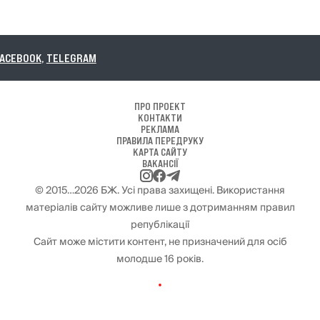
,
TELEGRAM
ПРО ПРОЕКТ
КОНТАКТИ
РЕКЛАМА
ПРАВИЛА ПЕРЕДРУКУ
КАРТА САЙТУ
ВАКАНСІЇ
© 2015…2026 БЖ. Усі права захищені. Використання
матеріалів сайту можливе лише з дотриманням правил
републікації
Сайт може містити контент, не призначений для осіб
молодше 16 років.