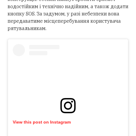
водостійким і технічно надійним, а також додати
кнопку SOS. За задумом, у разі небезпеки вона
передаватиме місцеперебування користувача
рятувальникам.
View this post on Instagram