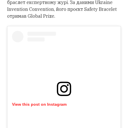
браслет експертному журі. За даними Ukraine
Invention Convention, його проєкт Safety Bracelet
отримав Global Prize.
View this post on Instagram