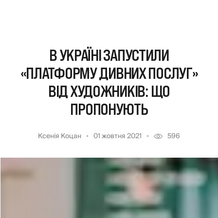
В УКРАЇНІ ЗАПУСТИЛИ
«ПЛАТФОРМУ ДИВНИХ ПОСЛУГ»
ВІД ХУДОЖНИКІВ: ЩО
ПРОПОНУЮТЬ
Ксенія Коцан
01 жовтня 2021
596