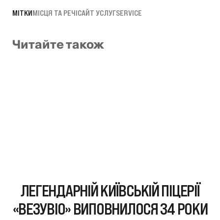
МІТКИ
МІСЦЯ ТА РЕЧІ
САЙТ УСЛУГ
SERVICE
Читайте також
ЛЕГЕНДАРНІЙ КИЇВСЬКІЙ ПІЦЕРІЇ
«ВЕЗУВІО» ВИПОВНИЛОСЯ 34 РОКИ