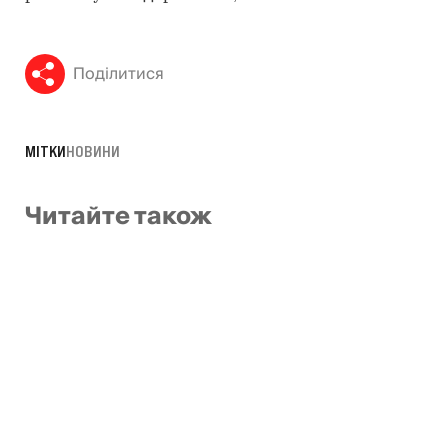
Поділитися
МІТКИ
НОВИНИ
Читайте також