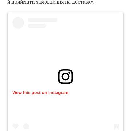
й приймати замовлення на доставку.
View this post on Instagram