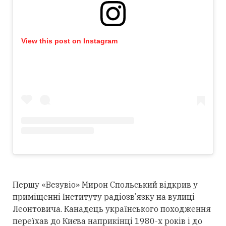
View this post on Instagram
Першу «Везувіо» Мирон Спольський відкрив у
приміщенні Інституту радіозв’язку на вулиці
Леонтовича. Канадець українського походження
переїхав до Києва наприкінці 1980-х років і до