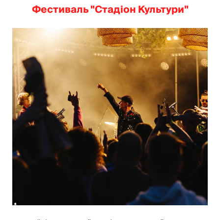
Фестиваль "Стадіон Культури"