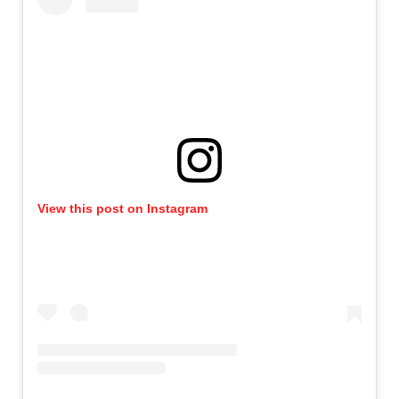
View this post on Instagram