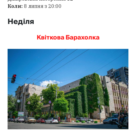
Коли:
8 липня з 20:00
Неділя
Квіткова Барахолка