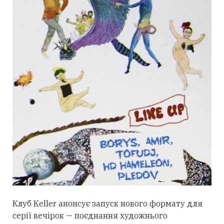
Клуб Keller анонсує запуск нового формату для
серії вечірок — поєднання художнього