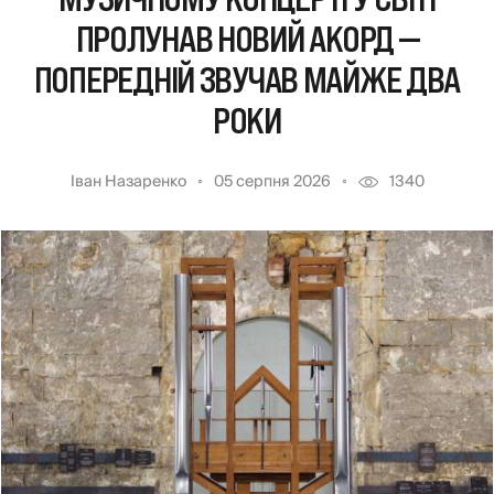
ПРОЛУНАВ НОВИЙ АКОРД —
ПОПЕРЕДНІЙ ЗВУЧАВ МАЙЖЕ ДВА
РОКИ
Іван Назаренко
05 серпня 2026
1340