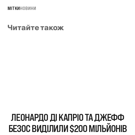
МІТКИ
НОВИНИ
Читайте також
ЛЕОНАРДО ДІ КАПРІО ТА ДЖЕФФ
БЕЗОС ВИДІЛИЛИ $200 МІЛЬЙОНІВ