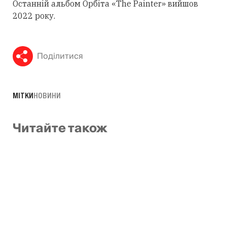
Останній альбом Орбіта «The Painter» вийшов
2022 року.
Поділитися
МІТКИ
НОВИНИ
Читайте також