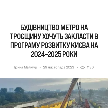
БУДІВНИЦТВО МЕТРО НА
ТРОЄЩИНУ ХОЧУТЬ ЗАКЛАСТИ В
ПРОГРАМУ РОЗВИТКУ КИЄВА НА
2024–2025 РОКИ
Ірина Маймур
29 листопада 2023
1136