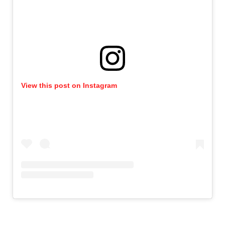
View this post on Instagram