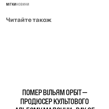
МІТКИ
НОВИНИ
Читайте також
ПОМЕР ВІЛЬЯМ ОРБІТ —
ПРОДЮСЕР КУЛЬТОВОГО