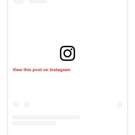
View this post on Instagram