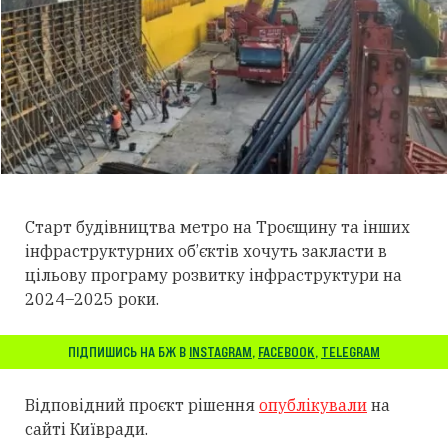
Старт будівництва метро на Троєщину та інших
інфраструктурних об’єктів хочуть закласти в
цільову програму розвитку інфраструктури на
2024–2025 роки.
ПІДПИШИСЬ НА БЖ В
INSTAGRAM
,
FACEBOOK
,
TELEGRAM
Відповідний проєкт рішення
опублікували
на
сайті Київради.