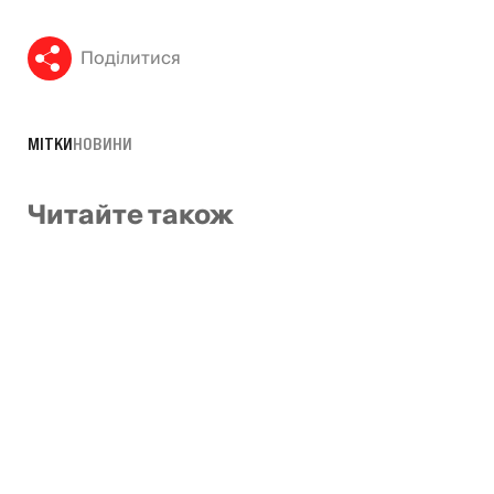
Поділитися
МІТКИ
НОВИНИ
Читайте також