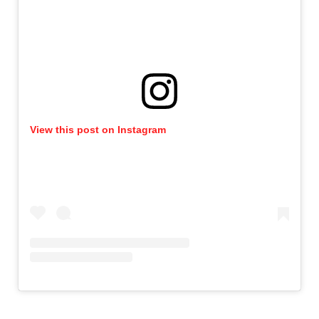
View this post on Instagram