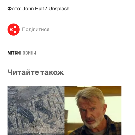
Фото: John Hult / Unsplash
Поділитися
МІТКИ
НОВИНИ
Читайте також