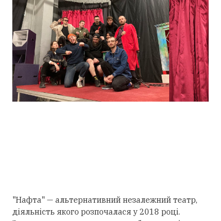
"Нафта" — альтернативний незалежний театр,
діяльність якого розпочалася у 2018 році.