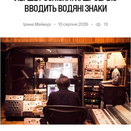
ВВОДИТЬ ВОДЯНІ ЗНАКИ
Ірина Маймур
10 серпня 2026
13