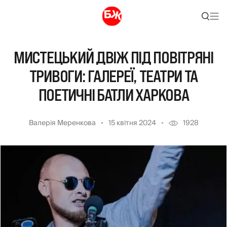
МИСТЕЦЬКИЙ ДВІЖ ПІД ПОВІТРЯНІ
ТРИВОГИ: ГАЛЕРЕЇ, ТЕАТРИ ТА
ПОЕТИЧНІ БАТЛИ ХАРКОВА
Валерія Меренкова
15 квітня 2024
1928