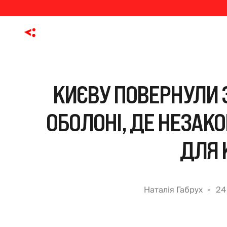
КИЄВУ ПОВЕРНУЛИ 
ОБОЛОНІ, ДЕ НЕЗАК
ДЛЯ 
Наталія Габрух
24