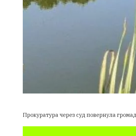
Прокуратура через суд повернула громаді