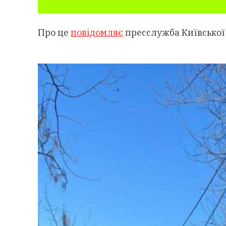
Про це
повідомляє
пресслужба Київської 