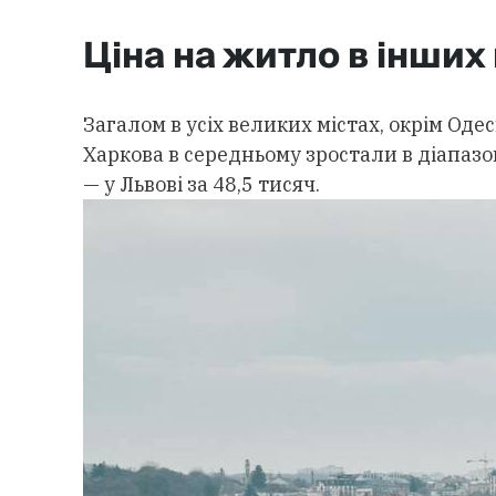
Ціна на житло в інших
Загалом в усіх великих містах, окрім Оде
Харкова в середньому зростали в діапазо
— у Львові за 48,5 тисяч.