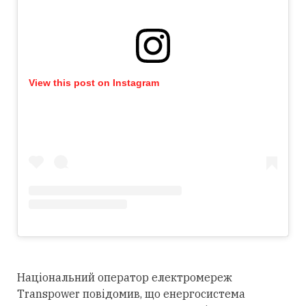
View this post on Instagram
Національний оператор електромереж
Transpower повідомив, що енергосистема