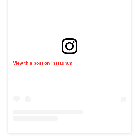
View this post on Instagram