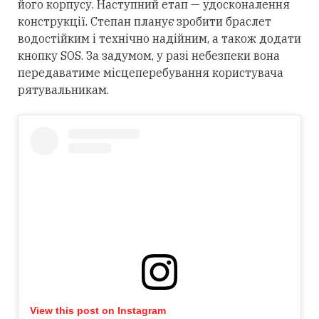
його корпусу. Наступний етап — удосконалення
конструкції. Степан планує зробити браслет
водостійким і технічно надійним, а також додати
кнопку SOS. За задумом, у разі небезпеки вона
передаватиме місцеперебування користувача
рятувальникам.
View this post on Instagram