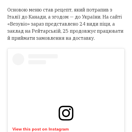
Основою меню став рецепт, який потрапив з
Італії до Канади, а згодом — до України. На сайті
«Везувіо» зараз представлено 24 види піци, а
заклад на Рейтарській, 25 продовжує працювати
й приймати замовлення на доставку.
View this post on Instagram