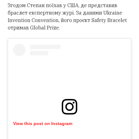
Згодом Степан поїхав у США, де представив
браслет експертному журі. За даними Ukraine
Invention Convention, його проєкт Safety Bracelet
отримав Global Prize.
View this post on Instagram