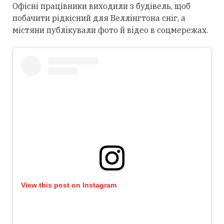
Офісні працівники виходили з будівель, щоб
побачити рідкісний для Веллінгтона сніг, а
містяни публікували фото й відео в соцмережах.
View this post on Instagram