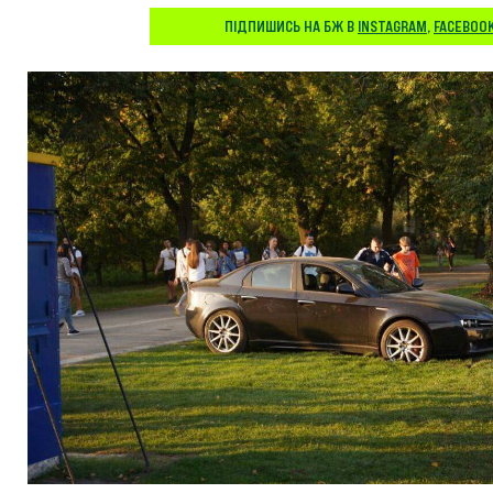
ПІДПИШИСЬ НА БЖ В
INSTAGRAM
,
FACEBOO