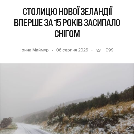
СТОЛИЦЮ НОВОЇ ЗЕЛАНДІЇ
ВПЕРШЕ ЗА 15 РОКІВ ЗАСИПАЛО
СНІГОМ
Ірина Маймур
06 серпня 2026
1099