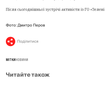
Після сьогоднішньої зустрічі активісти із ГО «Зеле
Фото: Дмитро Перов
Поділитися
МІТКИ
НОВИНИ
Читайте також