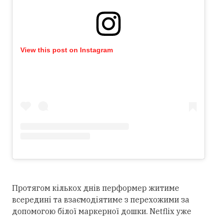
View this post on Instagram
Протягом кількох днів перформер житиме
всередині та взаємодіятиме з перехожими за
допомогою білої маркерної дошки. Netflix уже