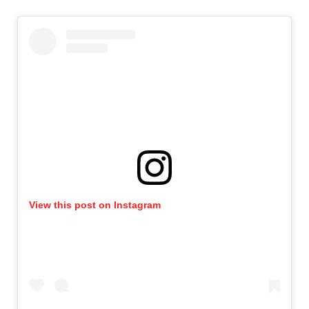
View this post on Instagram