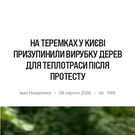
НА ТЕРЕМКАХ У КИЄВІ
ПРИЗУПИНИЛИ ВИРУБКУ ДЕРЕВ
ДЛЯ ТЕПЛОТРАСИ ПІСЛЯ
ПРОТЕСТУ
Іван Назаренко
08 серпня 2026
1199