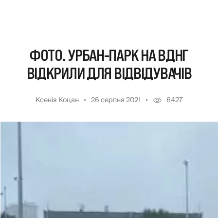
ФОТО. УРБАН-ПАРК НА ВДНГ
ВІДКРИЛИ ДЛЯ ВІДВІДУВАЧІВ
Ксенія Коцан
26 серпня 2021
6427