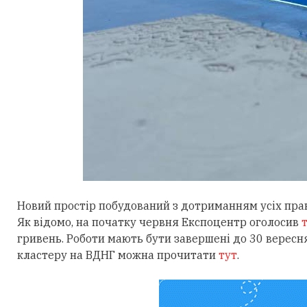
Новий простір побудований з дотриманням усіх прав
Як відомо, на початку червня Експоцентр оголосив
гривень. Роботи мають бути завершені до 30 вересн
кластеру на ВДНГ можна прочитати
тут
.