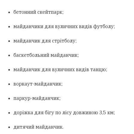
бетонний скейтпарк;
майданчики для вуличних видів футболу;
майданчик для стрітболу;
баскетбольний майданчик;
майданчик для вуличних видів танцю;
воркаут-майданчик;
паркур-майданчик;
доріжка для бігу по лісу довжиною 3,5 км;
дитячий майданчик.