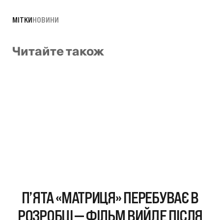
МІТКИ
НОВИНИ
Читайте також
П’ЯТА «МАТРИЦЯ» ПЕРЕБУВАЄ В
РОЗРОБЦІ — ФІЛЬМ ВИЙДЕ ПІСЛЯ