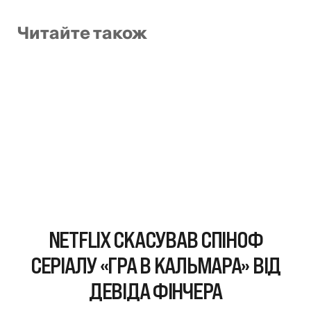
Читайте також
NETFLIX СКАСУВАВ СПІНОФ
СЕРІАЛУ «ГРА В КАЛЬМАРА» ВІД
ДЕВІДА ФІНЧЕРА