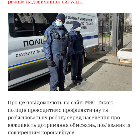
режим надзвичайної ситуації
Про це повідомляють на сайті МВС. Також
поліція проводитиме профілактичну та
роз’яснювальну роботу серед населення про
важливість дотримання обмежень, пов'язаних із
поширенням коронавірусу.