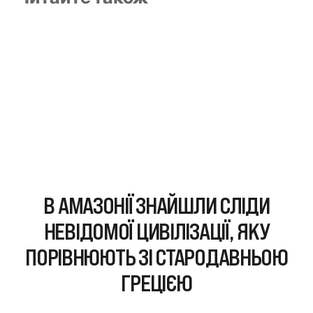
В АМАЗОНІЇ ЗНАЙШЛИ СЛІДИ
НЕВІДОМОЇ ЦИВІЛІЗАЦІЇ, ЯКУ
ПОРІВНЮЮТЬ ЗІ СТАРОДАВНЬОЮ
ГРЕЦІЄЮ