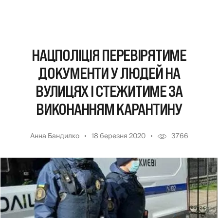
НАЦПОЛІЦІЯ ПЕРЕВІРЯТИМЕ
ДОКУМЕНТИ У ЛЮДЕЙ НА
ВУЛИЦЯХ І СТЕЖИТИМЕ ЗА
ВИКОНАННЯМ КАРАНТИНУ
Анна Бандилко
18 березня 2020
3766