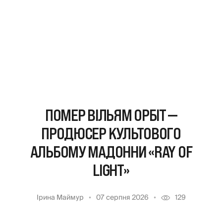
ПОМЕР ВІЛЬЯМ ОРБІТ —
ПРОДЮСЕР КУЛЬТОВОГО
АЛЬБОМУ МАДОННИ «RAY OF
LIGHT»
Ірина Маймур
07 серпня 2026
129