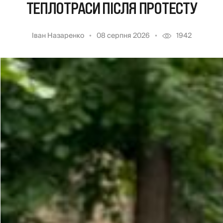
ТЕПЛОТРАСИ ПІСЛЯ ПРОТЕСТУ
Іван Назаренко
08 серпня 2026
1942