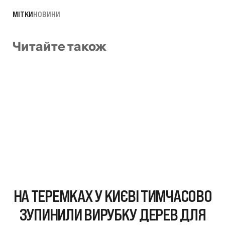
МІТКИ
НОВИНИ
Читайте також
НА ТЕРЕМКАХ У КИЄВІ ТИМЧАСОВО
ЗУПИНИЛИ ВИРУБКУ ДЕРЕВ ДЛЯ