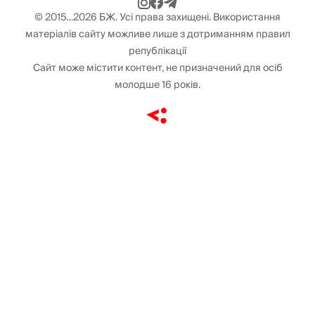
© 2015…2026 БЖ. Усі права захищені. Використання
матеріалів сайту можливе лише з дотриманням правил
републікації
Сайт може містити контент, не призначений для осіб
молодше 16 років.