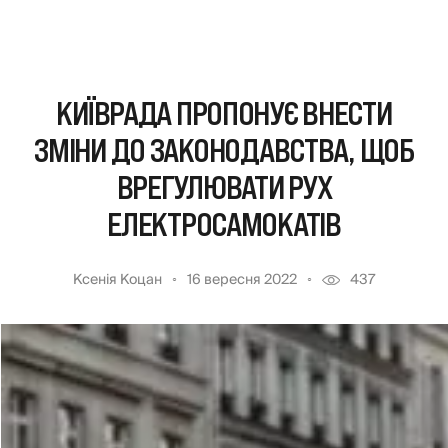
КИЇВРАДА ПРОПОНУЄ ВНЕСТИ
ЗМІНИ ДО ЗАКОНОДАВСТВА, ЩОБ
ВРЕГУЛЮВАТИ РУХ
ЕЛЕКТРОСАМОКАТІВ
Ксенія Коцан
16 вересня 2022
437