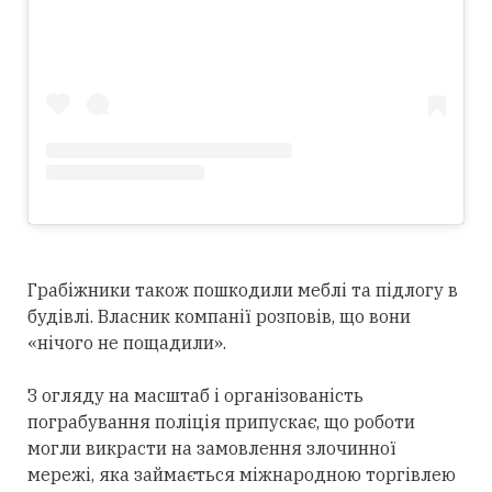
Грабіжники також пошкодили меблі та підлогу в
будівлі. Власник компанії розповів, що вони
«нічого не пощадили».
З огляду на масштаб і організованість
пограбування поліція припускає, що роботи
могли викрасти на замовлення злочинної
мережі, яка займається міжнародною торгівлею