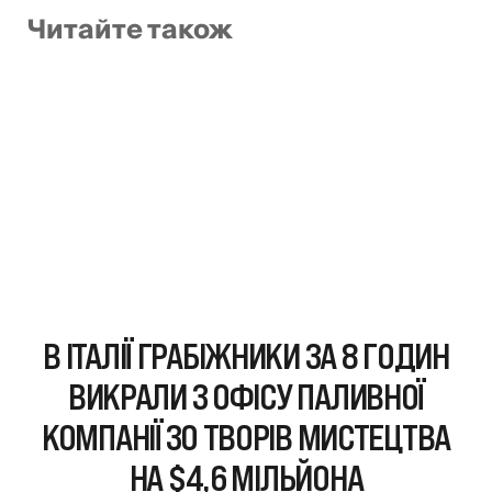
Читайте також
В ІТАЛІЇ ГРАБІЖНИКИ ЗА 8 ГОДИН
ВИКРАЛИ З ОФІСУ ПАЛИВНОЇ
КОМПАНІЇ 30 ТВОРІВ МИСТЕЦТВА
НА $4,6 МІЛЬЙОНА