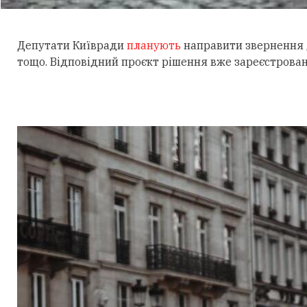
Депутати Київради
планують
направити звернення д
тощо. Відповідний проєкт рішення вже зареєстрован