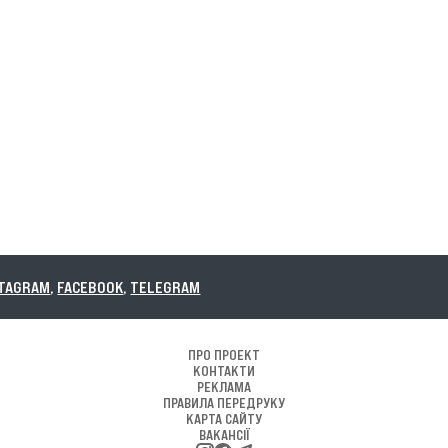
,
TELEGRAM
ПРО ПРОЕКТ
КОНТАКТИ
РЕКЛАМА
ПРАВИЛА ПЕРЕДРУКУ
КАРТА САЙТУ
ВАКАНСІЇ