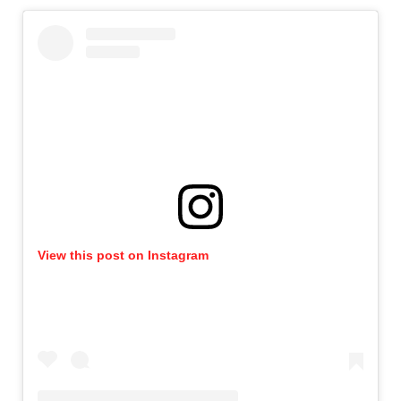
View this post on Instagram