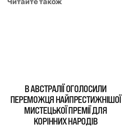
Читайте також
В АВСТРАЛІЇ ОГОЛОСИЛИ
ПЕРЕМОЖЦЯ НАЙПРЕСТИЖНІШОЇ
МИСТЕЦЬКОЇ ПРЕМІЇ ДЛЯ
КОРІННИХ НАРОДІВ