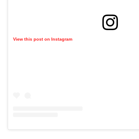
View this post on Instagram