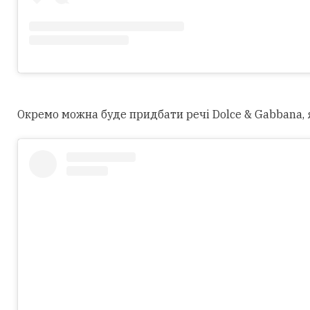
Окремо можна буде придбати речі Dolce & Gabbana, як