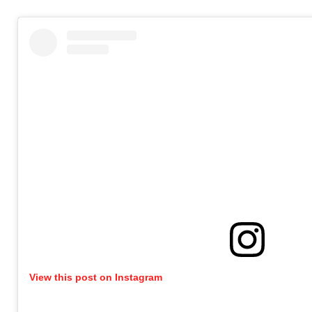
View this post on Instagram