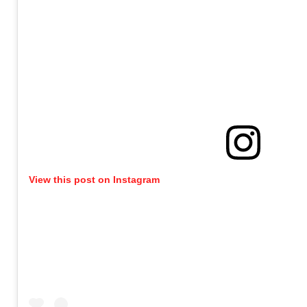
View this post on Instagram