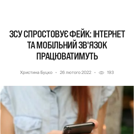
ЗСУ СПРОСТОВУЄ ФЕЙК: ІНТЕРНЕТ
ТА МОБІЛЬНИЙ ЗВ'ЯЗОК
ПРАЦЮВАТИМУТЬ
Христина Буцко
26 лютого 2022
193