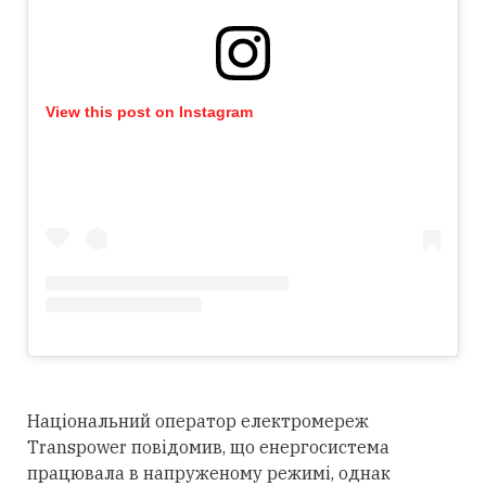
View this post on Instagram
Національний оператор електромереж
Transpower повідомив, що енергосистема
працювала в напруженому режимі, однак