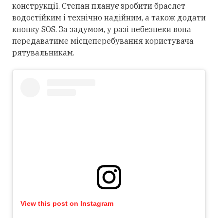
конструкції. Степан планує зробити браслет
водостійким і технічно надійним, а також додати
кнопку SOS. За задумом, у разі небезпеки вона
передаватиме місцеперебування користувача
рятувальникам.
View this post on Instagram