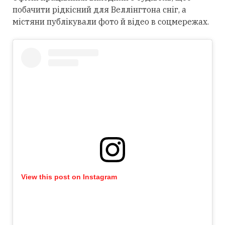
побачити рідкісний для Веллінгтона сніг, а
містяни публікували фото й відео в соцмережах.
View this post on Instagram