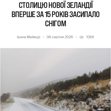
СТОЛИЦЮ НОВОЇ ЗЕЛАНДІЇ
ВПЕРШЕ ЗА 15 РОКІВ ЗАСИПАЛО
СНІГОМ
Ірина Маймур
06 серпня 2026
1066