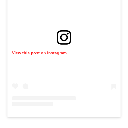
View this post on Instagram