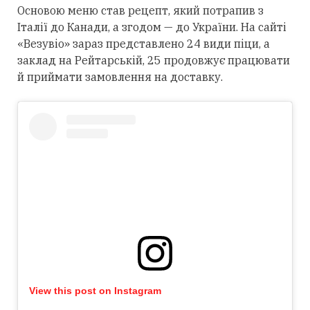
Основою меню став рецепт, який потрапив з
Італії до Канади, а згодом — до України. На сайті
«Везувіо» зараз представлено 24 види піци, а
заклад на Рейтарській, 25 продовжує працювати
й приймати замовлення на доставку.
View this post on Instagram