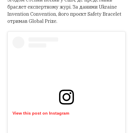
браслет експертному журі. За даними Ukraine
Invention Convention, його проєкт Safety Bracelet
отримав Global Prize.
View this post on Instagram