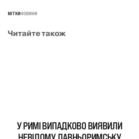
МІТКИ
НОВИНИ
Читайте також
У РИМІ ВИПАДКОВО ВИЯВИЛИ
НЕВІДОМУ ДАВНЬОРИМСЬКУ