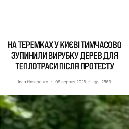
НА ТЕРЕМКАХ У КИЄВІ ТИМЧАСОВО
ЗУПИНИЛИ ВИРУБКУ ДЕРЕВ ДЛЯ
ТЕПЛОТРАСИ ПІСЛЯ ПРОТЕСТУ
Іван Назаренко
08 серпня 2026
2563