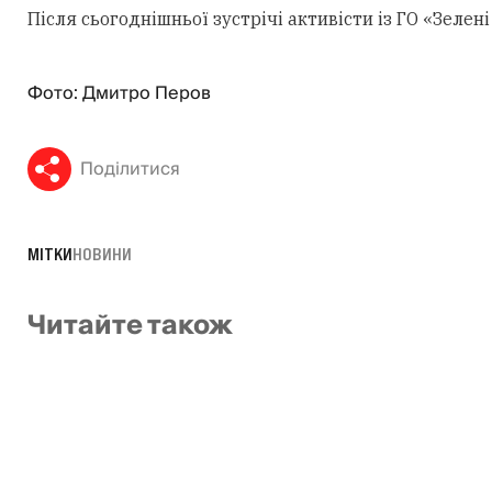
Після сьогоднішньої зустрічі активісти із ГО «Зеле
Фото: Дмитро Перов
Поділитися
МІТКИ
НОВИНИ
Читайте також