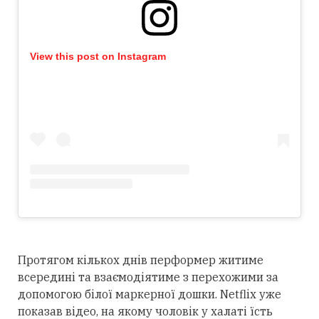
View this post on Instagram
Протягом кількох днів перформер житиме
всередині та взаємодіятиме з перехожими за
допомогою білої маркерної дошки. Netflix уже
показав відео, на якому чоловік у халаті їсть