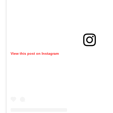
View this post on Instagram