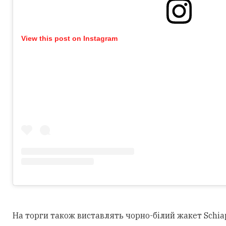
View this post on Instagram
На торги також виставлять чорно-білий жакет Schiapar