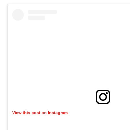
View this post on Instagram