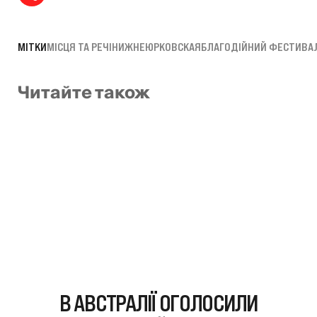
МІТКИ
МІСЦЯ ТА РЕЧІ
НИЖНЕЮРКОВСКАЯ
БЛАГОДІЙНИЙ ФЕСТИВА
Читайте також
В АВСТРАЛІЇ ОГОЛОСИЛИ