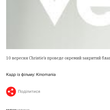
10 вересня Christie’s проведе окремий закритий бла
Кадр із фільму: Kinomania
Поділитися