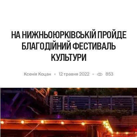
НА НИЖНЬОЮРКІВСЬКІЙ ПРОЙДЕ
БЛАГОДІЙНИЙ ФЕСТИВАЛЬ
КУЛЬТУРИ
Ксенія Коцан
12 травня 2022
853