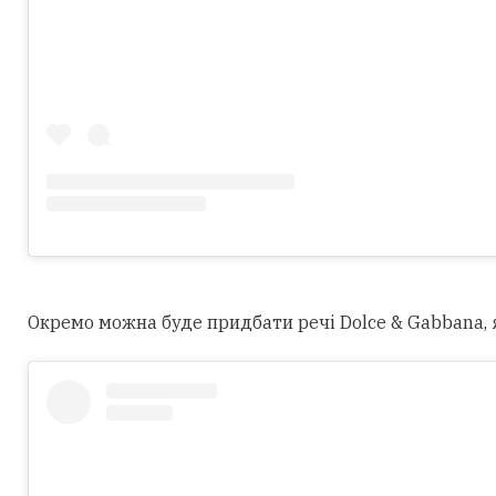
Окремо можна буде придбати речі Dolce & Gabbana, як