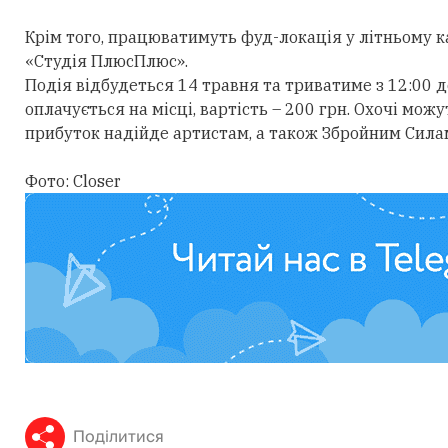
Крім того, працюватимуть фуд-локація у літньому к
«Студія ПлюсПлюс».
Подія відбудеться 14 травня та триватиме з 12:00 д
оплачується на місці, вартість – 200 грн. Охочі мож
прибуток надійде артистам, а також Збройним Сила
Фото: Closer
Поділитися