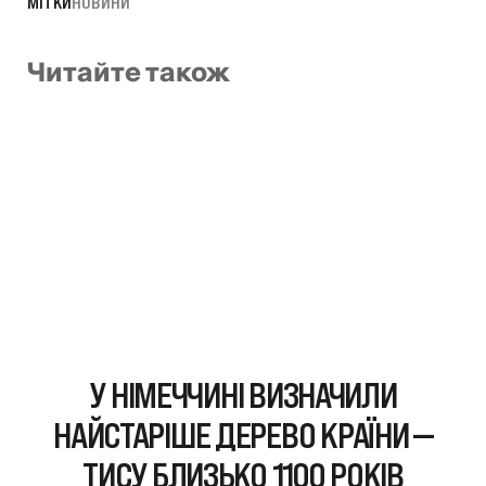
МІТКИ
НОВИНИ
Читайте також
У НІМЕЧЧИНІ ВИЗНАЧИЛИ
НАЙСТАРІШЕ ДЕРЕВО КРАЇНИ —
ТИСУ БЛИЗЬКО 1100 РОКІВ