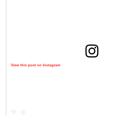
View this post on Instagram