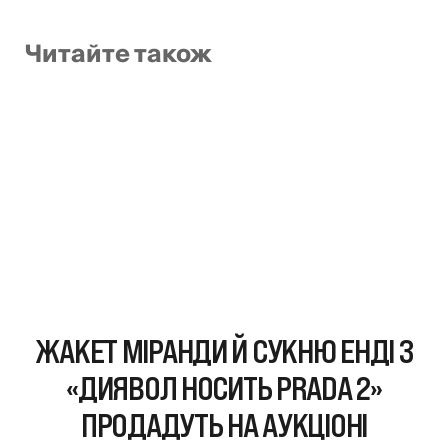
Читайте також
ЖАКЕТ МІРАНДИ Й СУКНЮ ЕНДІ З
«ДИЯВОЛ НОСИТЬ PRADA 2»
ПРОДАДУТЬ НА АУКЦІОНІ