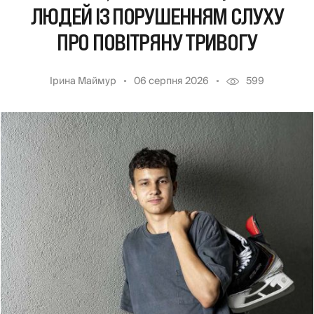
ЛЮДЕЙ ІЗ ПОРУШЕННЯМ СЛУХУ
ПРО ПОВІТРЯНУ ТРИВОГУ
Ірина Маймур
06 серпня 2026
599