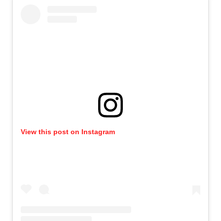
View this post on Instagram