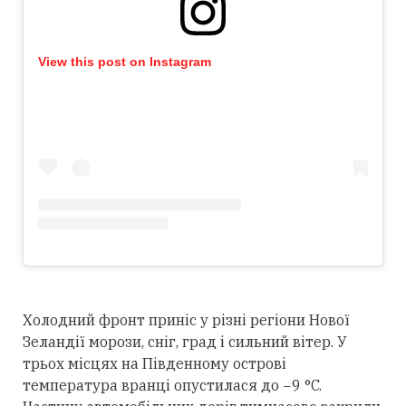
View this post on Instagram
Холодний фронт приніс у різні регіони Нової
Зеландії морози, сніг, град і сильний вітер. У
трьох місцях на Південному острові
температура вранці опустилася до −9 °C.