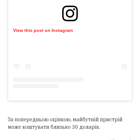
View this post on Instagram
За попередньою оцінкою, майбутній пристрій
може коштувати близько 30 доларів.