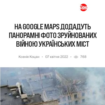
НА GOOGLE MAPS ДОДАДУТЬ
ПАНОРАМНІ ФОТО ЗРУЙНОВАНИХ
ВІЙНОЮ УКРАЇНСЬКИХ МІСТ
Ксенія Коцан
07 квітня 2022
768