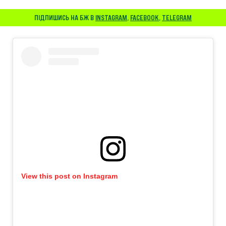
ПІДПИШИСЬ НА БЖ В
INSTAGRAM
,
FACEBOOK
,
TELEGRAM
View this post on Instagram