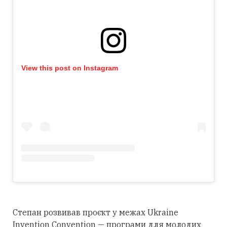
View this post on Instagram
Степан розвивав проєкт у межах Ukraine
Invention Convention — програми для молодих