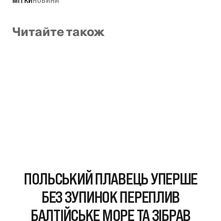
Читайте також
ПОЛЬСЬКИЙ ПЛАВЕЦЬ УПЕРШЕ
БЕЗ ЗУПИНОК ПЕРЕПЛИВ
БАЛТІЙСЬКЕ МОРЕ ТА ЗІБРАВ