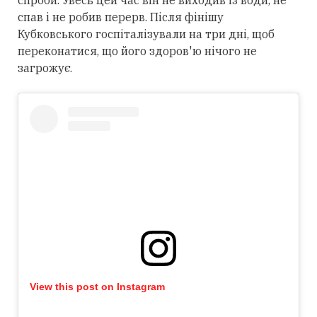
спав і не робив перерв. Після фінішу
Кубковського госпіталізували на три дні, щоб
переконатися, що його здоров'ю нічого не
загрожує.
View this post on Instagram