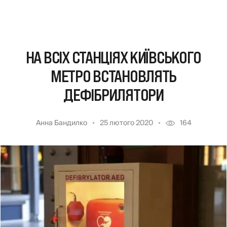
НА ВСІХ СТАНЦІЯХ КИЇВСЬКОГО
МЕТРО ВСТАНОВЛЯТЬ
ДЕФІБРИЛЯТОРИ
Анна Бандилко
25 лютого 2020
164