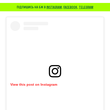
ПІДПИШИСЬ НА БЖ В
INSTAGRAM
,
FACEBOOK
,
TELEGRAM
View this post on Instagram