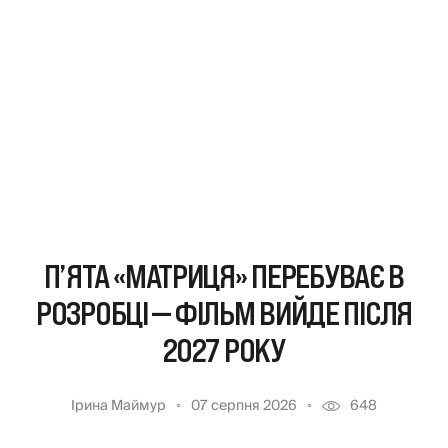
П’ЯТА «МАТРИЦЯ» ПЕРЕБУВАЄ В
РОЗРОБЦІ — ФІЛЬМ ВИЙДЕ ПІСЛЯ
2027 РОКУ
Ірина Маймур
07 серпня 2026
648