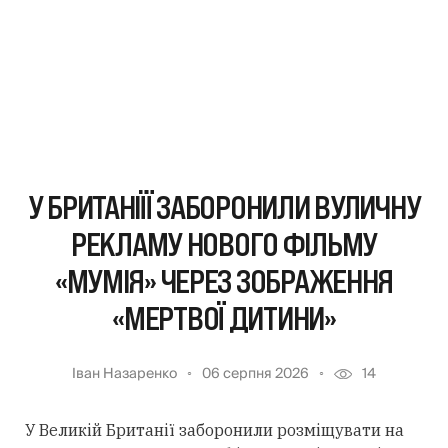
У БРИТАНІЇЇ ЗАБОРОНИЛИ ВУЛИЧНУ
РЕКЛАМУ НОВОГО ФІЛЬМУ
«МУМІЯ» ЧЕРЕЗ ЗОБРАЖЕННЯ
«МЕРТВОЇ ДИТИНИ»
Іван Назаренко
06 серпня 2026
14
У Великій Британії заборонили розміщувати на