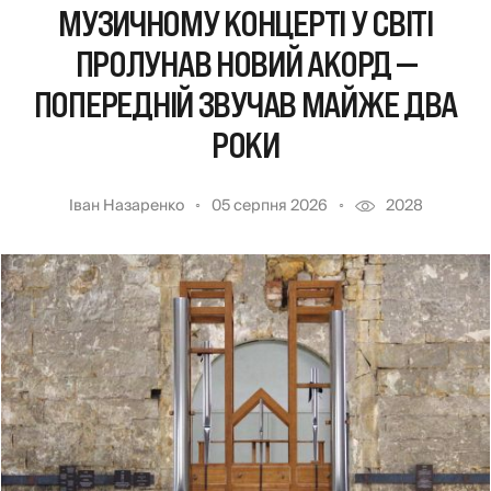
МУЗИЧНОМУ КОНЦЕРТІ У СВІТІ
ПРОЛУНАВ НОВИЙ АКОРД —
ПОПЕРЕДНІЙ ЗВУЧАВ МАЙЖЕ ДВА
РОКИ
Іван Назаренко
05 серпня 2026
2028