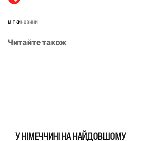
МІТКИ
НОВИНИ
Читайте також
У НІМЕЧЧИНІ НА НАЙДОВШОМУ