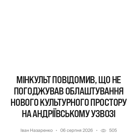
МІНКУЛЬТ ПОВІДОМИВ, ЩО НЕ
ПОГОДЖУВАВ ОБЛАШТУВАННЯ
НОВОГО КУЛЬТУРНОГО ПРОСТОРУ
НА АНДРІЇВСЬКОМУ УЗВОЗІ
Іван Назаренко
06 серпня 2026
505