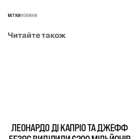
МІТКИ
НОВИНИ
Читайте також
ЛЕОНАРДО ДІ КАПРІО ТА ДЖЕФФ