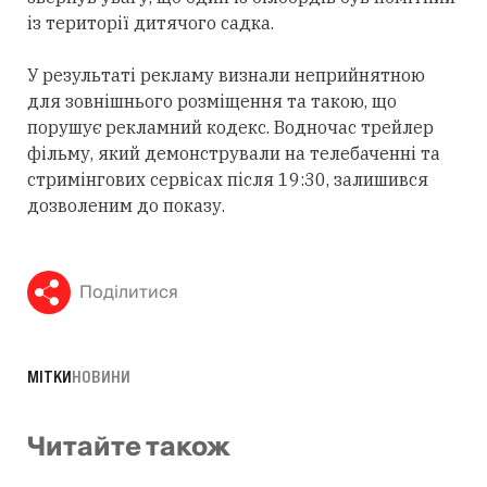
із території дитячого садка.
У результаті рекламу визнали неприйнятною
для зовнішнього розміщення та такою, що
порушує рекламний кодекс. Водночас трейлер
фільму, який демонстрували на телебаченні та
стримінгових сервісах після 19:30, залишився
дозволеним до показу.
Поділитися
МІТКИ
НОВИНИ
Читайте також