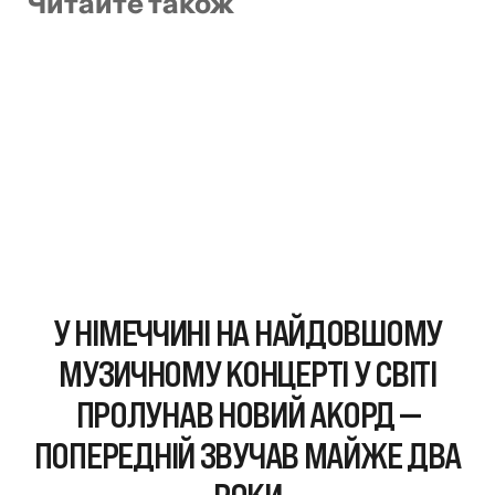
Читайте також
У НІМЕЧЧИНІ НА НАЙДОВШОМУ
МУЗИЧНОМУ КОНЦЕРТІ У СВІТІ
ПРОЛУНАВ НОВИЙ АКОРД —
ПОПЕРЕДНІЙ ЗВУЧАВ МАЙЖЕ ДВА