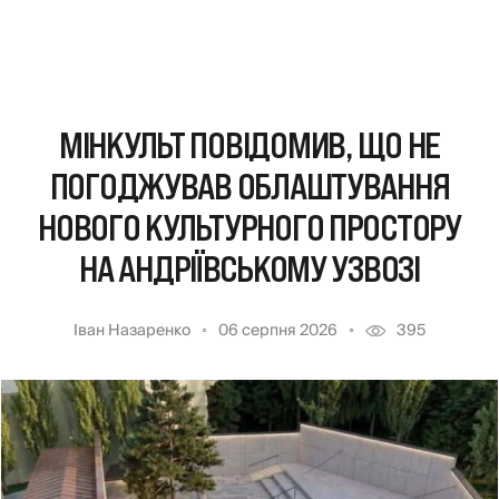
МІНКУЛЬТ ПОВІДОМИВ, ЩО НЕ
ПОГОДЖУВАВ ОБЛАШТУВАННЯ
НОВОГО КУЛЬТУРНОГО ПРОСТОРУ
НА АНДРІЇВСЬКОМУ УЗВОЗІ
Іван Назаренко
06 серпня 2026
395