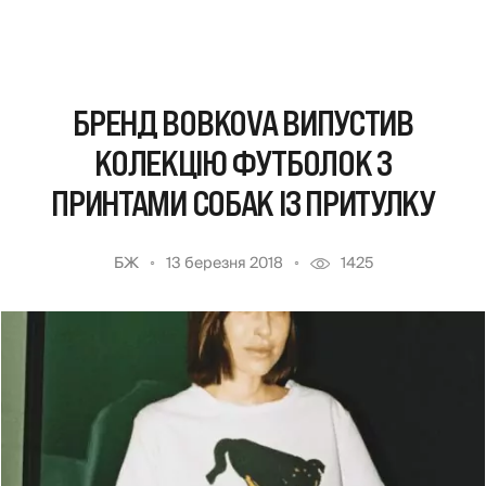
БРЕНД BOBKOVA ВИПУСТИВ
КОЛЕКЦІЮ ФУТБОЛОК З
ПРИНТАМИ СОБАК ІЗ ПРИТУЛКУ
БЖ
13 березня 2018
1425