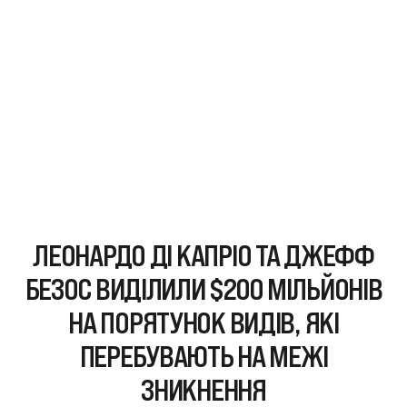
ЛЕОНАРДО ДІ КАПРІО ТА ДЖЕФФ
БЕЗОС ВИДІЛИЛИ $200 МІЛЬЙОНІВ
НА ПОРЯТУНОК ВИДІВ, ЯКІ
ПЕРЕБУВАЮТЬ НА МЕЖІ
ЗНИКНЕННЯ