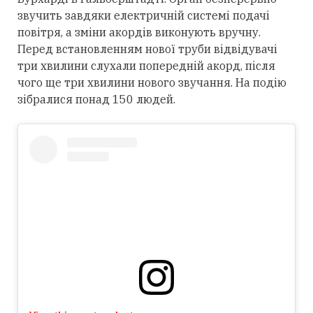
звучить завдяки електричній системі подачі
повітря, а зміни акордів виконують вручну.
Перед встановленням нової труби відвідувачі
три хвилини слухали попередній акорд, після
чого ще три хвилини нового звучання. На подію
зібралися понад 150 людей.