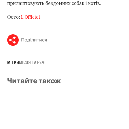
прилаштовують бездомних собак і котів.
Фото:
L'Officiel
Поділитися
МІТКИ
МІСЦЯ ТА РЕЧІ
Читайте також