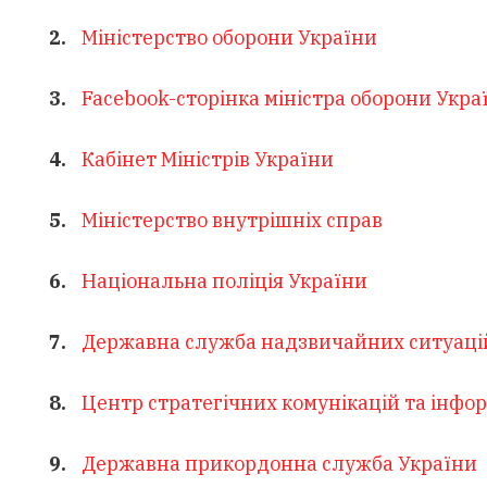
Міністерство оборони України
Facebook-сторінка міністра оборони Укра
Кабінет Міністрів України
Міністерство внутрішніх справ
Національна поліція України
Державна служба надзвичайних ситуаці
Центр стратегічних комунікацій та інфо
Державна прикордонна служба України