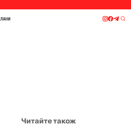
ЛАНИ
Читайте також