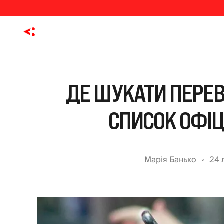
ДЕ ШУКАТИ ПЕРЕВ
СПИСОК ОФІ
Марія Банько
24 