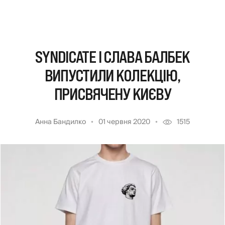
SYNDICATE І СЛАВА БАЛБЕК
ВИПУСТИЛИ КОЛЕКЦІЮ,
ПРИСВЯЧЕНУ КИЄВУ
Анна Бандилко
01 червня 2020
1515