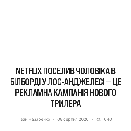
NETFLIX ПОСЕЛИВ ЧОЛОВІКА В
БІЛБОРДІ У ЛОС-АНДЖЕЛЕСІ — ЦЕ
РЕКЛАМНА КАМПАНІЯ НОВОГО
ТРИЛЕРА
Іван Назаренко
08 серпня 2026
640