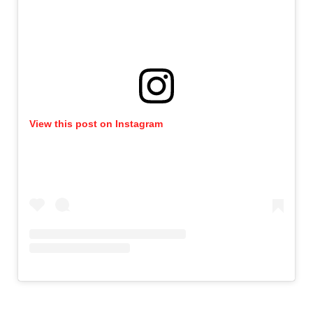
View this post on Instagram