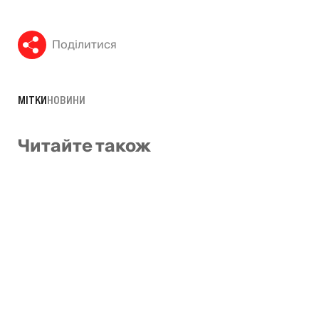
Поділитися
МІТКИ
НОВИНИ
Читайте також