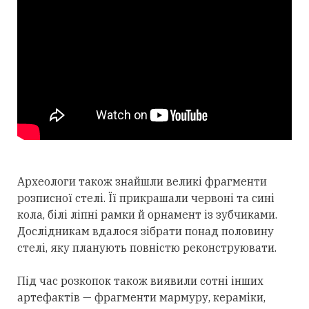
Археологи також знайшли великі фрагменти
розписної стелі. Її прикрашали червоні та сині
кола, білі ліпні рамки й орнамент із зубчиками.
Дослідникам вдалося зібрати понад половину
стелі, яку планують повністю реконструювати.
Під час розкопок також виявили сотні інших
артефактів — фрагменти мармуру, кераміки,