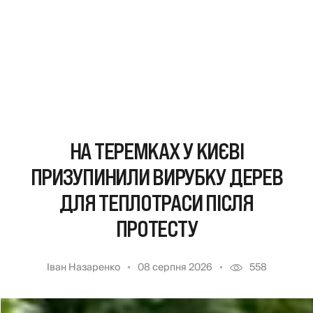
НА ТЕРЕМКАХ У КИЄВІ
ПРИЗУПИНИЛИ ВИРУБКУ ДЕРЕВ
ДЛЯ ТЕПЛОТРАСИ ПІСЛЯ
ПРОТЕСТУ
Іван Назаренко
08 серпня 2026
558