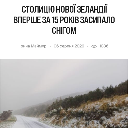
СТОЛИЦЮ НОВОЇ ЗЕЛАНДІЇ
ВПЕРШЕ ЗА 15 РОКІВ ЗАСИПАЛО
СНІГОМ
Ірина Маймур
06 серпня 2026
1086