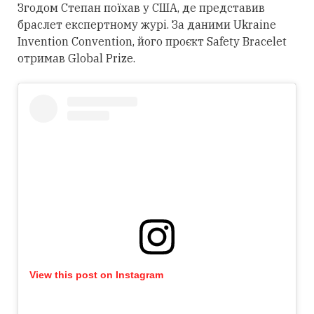
Згодом Степан поїхав у США, де представив
браслет експертному журі. За даними Ukraine
Invention Convention, його проєкт Safety Bracelet
отримав Global Prize.
View this post on Instagram