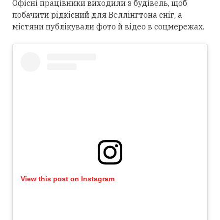
Офісні працівники виходили з будівель, щоб
побачити рідкісний для Веллінгтона сніг, а
містяни публікували фото й відео в соцмережах.
View this post on Instagram