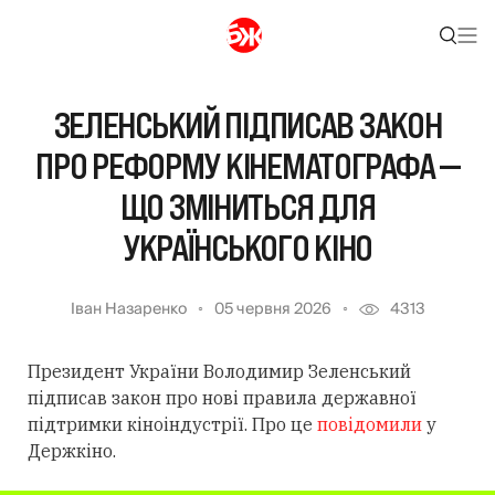
ЗЕЛЕНСЬКИЙ ПІДПИСАВ ЗАКОН
ПРО РЕФОРМУ КІНЕМАТОГРАФА —
ЩО ЗМІНИТЬСЯ ДЛЯ
УКРАЇНСЬКОГО КІНО
Іван Назаренко
05 червня 2026
4313
Президент України Володимир Зеленський
підписав закон про нові правила державної
підтримки кіноіндустрії. Про це
повідомили
у
Держкіно.