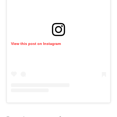
View this post on Instagram