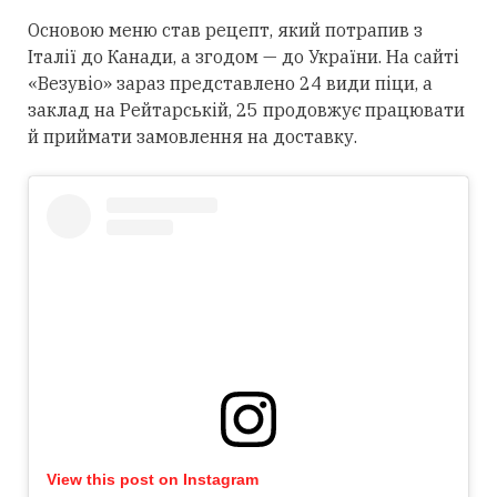
Основою меню став рецепт, який потрапив з
Італії до Канади, а згодом — до України. На сайті
«Везувіо» зараз представлено 24 види піци, а
заклад на Рейтарській, 25 продовжує працювати
й приймати замовлення на доставку.
View this post on Instagram