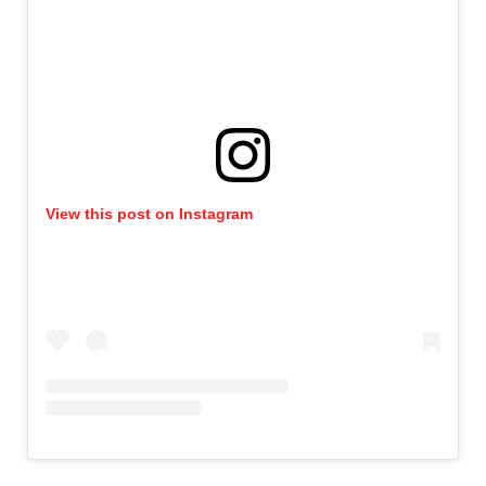
View this post on Instagram