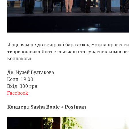
Якщо вам не до вечірок і барахолок, можна провести
твори класика Лютославського та сучасних компози
Колпакова.
Де: Музей Булгакова
Коли: 19:00
Вхід: 300 грн
Facebook
Концерт Sasha Boole + Postman