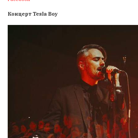
Концерт Tesla Boy