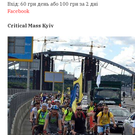
Вхід: 60 грн день або 100 грн за 2 дні
Facebook
Critical Mass Kyiv