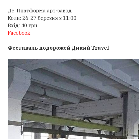
Де: Платформа арт-завод
Коли: 26-27 березня з 11:00
Вхід: 40 грн
Facebook
Фестиваль подорожей
Дикий Travel