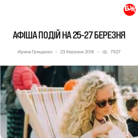
АФІША ПОДІЙ НА 25-27 БЕРЕЗНЯ
Ирина Грищенко
23 березня 2016
7927