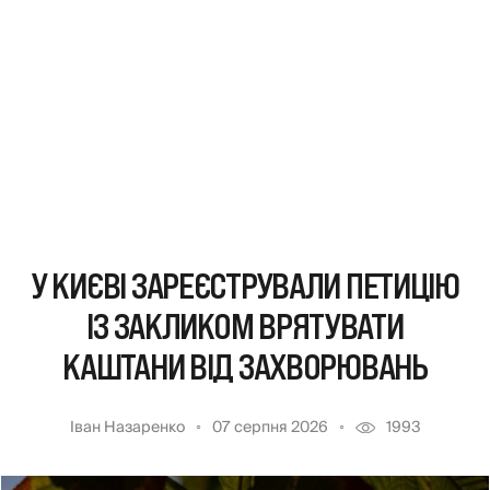
У КИЄВІ ЗАРЕЄСТРУВАЛИ ПЕТИЦІЮ
ІЗ ЗАКЛИКОМ ВРЯТУВАТИ
КАШТАНИ ВІД ЗАХВОРЮВАНЬ
Іван Назаренко
07 серпня 2026
1993