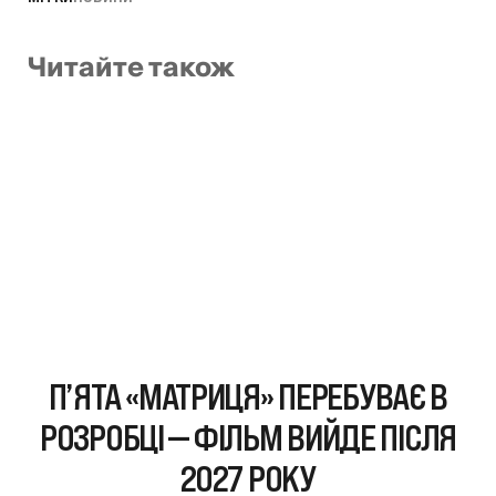
Читайте також
П’ЯТА «МАТРИЦЯ» ПЕРЕБУВАЄ В
РОЗРОБЦІ — ФІЛЬМ ВИЙДЕ ПІСЛЯ
2027 РОКУ