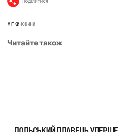
Поділитися
МІТКИ
НОВИНИ
Читайте також
ПОЛЬСЬКИЙ ПЛАВЕЦЬ УПЕРШЕ