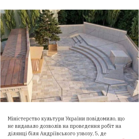
Міністерство культури України повідомило, що
не видавало дозволів на проведення робіт на
ділянці біля Андріївського узвозу, 5, де