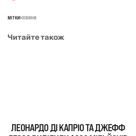
МІТКИ
НОВИНИ
Читайте також
ЛЕОНАРДО ДІ КАПРІО ТА ДЖЕФФ