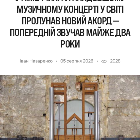
МУЗИЧНОМУ КОНЦЕРТІ У СВІТІ
ПРОЛУНАВ НОВИЙ АКОРД —
ПОПЕРЕДНІЙ ЗВУЧАВ МАЙЖЕ ДВА
РОКИ
Іван Назаренко
05 серпня 2026
2028