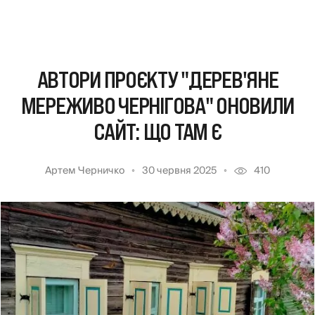
АВТОРИ ПРОЄКТУ "ДЕРЕВ'ЯНЕ
МЕРЕЖИВО ЧЕРНІГОВА" ОНОВИЛИ
САЙТ: ЩО ТАМ Є
Артем Черничко
30 червня 2025
410