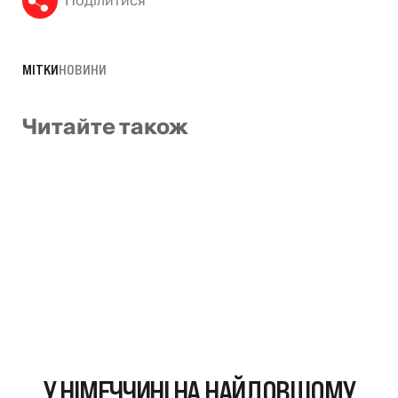
Поділитися
МІТКИ
НОВИНИ
Читайте також
У НІМЕЧЧИНІ НА НАЙДОВШОМУ