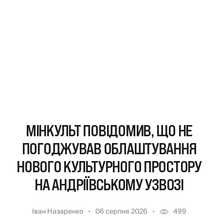
МІНКУЛЬТ ПОВІДОМИВ, ЩО НЕ
ПОГОДЖУВАВ ОБЛАШТУВАННЯ
НОВОГО КУЛЬТУРНОГО ПРОСТОРУ
НА АНДРІЇВСЬКОМУ УЗВОЗІ
Іван Назаренко
06 серпня 2026
499