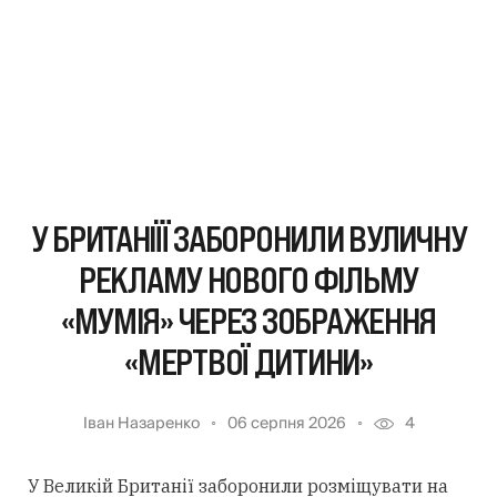
У БРИТАНІЇЇ ЗАБОРОНИЛИ ВУЛИЧНУ
РЕКЛАМУ НОВОГО ФІЛЬМУ
«МУМІЯ» ЧЕРЕЗ ЗОБРАЖЕННЯ
«МЕРТВОЇ ДИТИНИ»
Іван Назаренко
06 серпня 2026
4
У Великій Британії заборонили розміщувати на