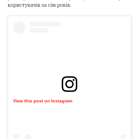
користувачів за сім років.
View this post on Instagram