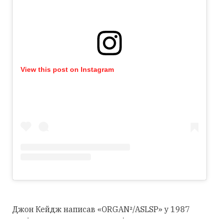
View this post on Instagram
Джон Кейдж написав «ORGAN²/ASLSP» у 1987