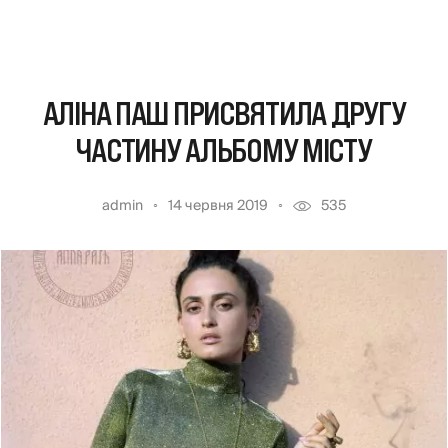
АЛІНА ПАШ ПРИСВЯТИЛА ДРУГУ
ЧАСТИНУ АЛЬБОМУ МІСТУ
admin
14 червня 2019
535