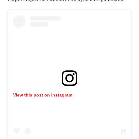
View this post on Instagram