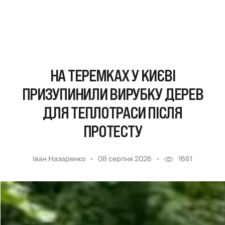
НА ТЕРЕМКАХ У КИЄВІ
ПРИЗУПИНИЛИ ВИРУБКУ ДЕРЕВ
ДЛЯ ТЕПЛОТРАСИ ПІСЛЯ
ПРОТЕСТУ
Іван Назаренко
08 серпня 2026
1661