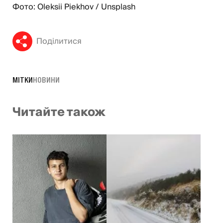
Фото: Oleksii Piekhov / Unsplash
Поділитися
МІТКИ
НОВИНИ
Читайте також