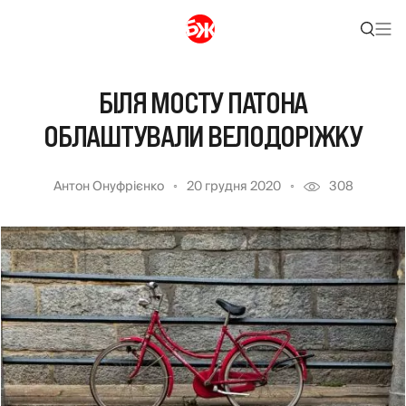
БІЛЯ МОСТУ ПАТОНА
ОБЛАШТУВАЛИ ВЕЛОДОРІЖКУ
Антон Онуфрієнко
20 грудня 2020
308