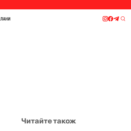
ЛАНИ
Читайте також