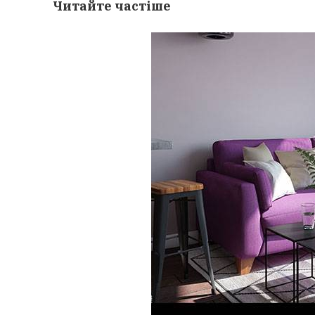
Читайте частіше