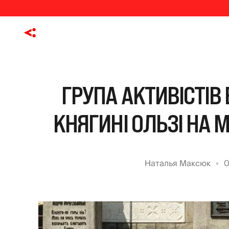
ГРУПА АКТИВІСТІВ
КНЯГИНІ ОЛЬЗІ НА 
Наталья Максюк
0