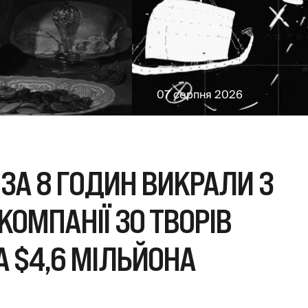
07 серпня 2026
 ЗА 8 ГОДИН ВИКРАЛИ З
КОМПАНІЇ 30 ТВОРІВ
 $4,6 МІЛЬЙОНА