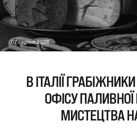
07 серпня 2026
В ІТАЛІЇ ГРАБІЖНИКИ
ОФІСУ ПАЛИВНОЇ 
МИСТЕЦТВА НА