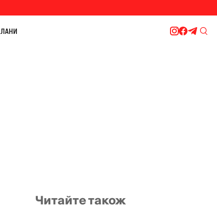
ЛАНИ
Читайте також