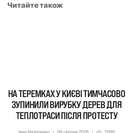
Читайте також
НА ТЕРЕМКАХ У КИЄВІ ТИМЧАСОВО
ЗУПИНИЛИ ВИРУБКУ ДЕРЕВ ДЛЯ
ТЕПЛОТРАСИ ПІСЛЯ ПРОТЕСТУ
Іван Назаренко
08 серпня 2026
2096