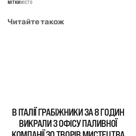
МІТКИ
МІСТО
Читайте також
В ІТАЛІЇ ГРАБІЖНИКИ ЗА 8 ГОДИН
ВИКРАЛИ З ОФІСУ ПАЛИВНОЇ
КОМПАНІЇ 30 ТВОРІВ МИСТЕЦТВА