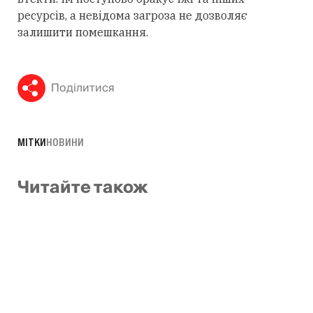
ресурсів, а невідома загроза не дозволяє
залишити помешкання.
Поділитися
МІТКИ
НОВИНИ
Читайте також