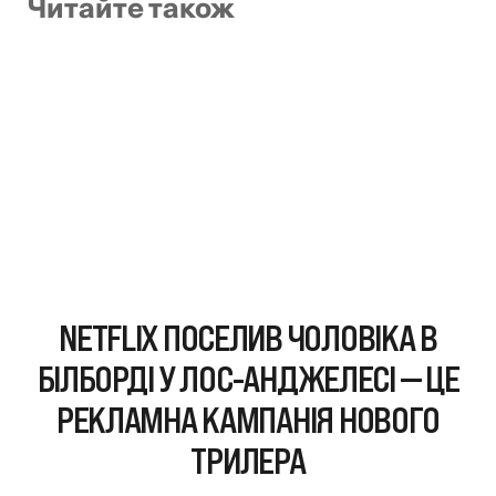
Читайте також
NETFLIX ПОСЕЛИВ ЧОЛОВІКА В
БІЛБОРДІ У ЛОС-АНДЖЕЛЕСІ — ЦЕ
РЕКЛАМНА КАМПАНІЯ НОВОГО
ТРИЛЕРА