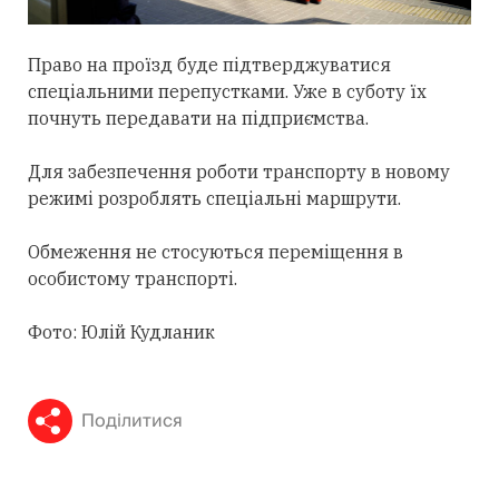
Право на проїзд буде підтверджуватися
спеціальними перепустками. Уже в суботу їх
почнуть передавати на підприємства.
Для забезпечення роботи транспорту в новому
режимі розроблять спеціальні маршрути.
Обмеження не стосуються переміщення в
особистому транспорті.
Фото: Юлій Кудланик
Поділитися