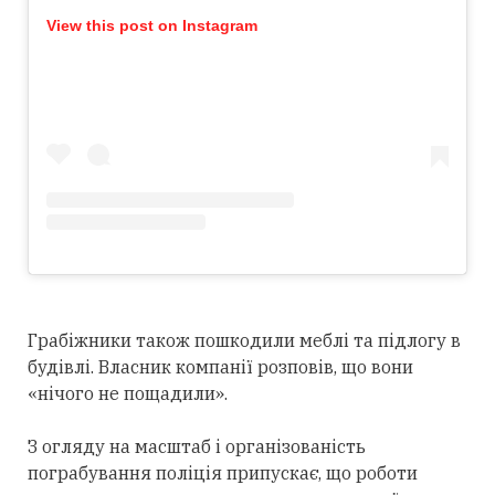
View this post on Instagram
Грабіжники також пошкодили меблі та підлогу в
будівлі. Власник компанії розповів, що вони
«нічого не пощадили».
З огляду на масштаб і організованість
пограбування поліція припускає, що роботи