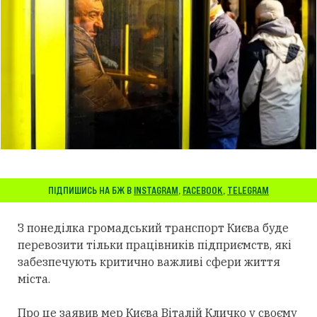
ПІДПИШИСЬ НА БЖ В
INSTAGRAM
,
FACEBOOK
,
TELEGRAM
З понеділка громадський транспорт Києва буде
перевозити тільки працівників підприємств, які
забезпечують критично важливі сфери життя
міста.
Про це заявив мер Києва Віталій Кличко у своєму