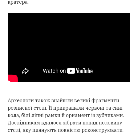
кратера.
Археологи також знайшли великі фрагменти
розписної стелі. Її прикрашали червоні та сині
кола, білі ліпні рамки й орнамент із зубчиками.
Дослідникам вдалося зібрати понад половину
стелі, яку планують повністю реконструювати.