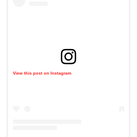
View this post on Instagram