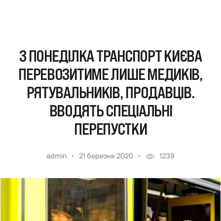
З ПОНЕДІЛКА ТРАНСПОРТ КИЄВА
ПЕРЕВОЗИТИМЕ ЛИШЕ МЕДИКІВ,
РЯТУВАЛЬНИКІВ, ПРОДАВЦІВ.
ВВОДЯТЬ СПЕЦІАЛЬНІ
ПЕРЕПУСТКИ
admin
21 березня 2020
1239