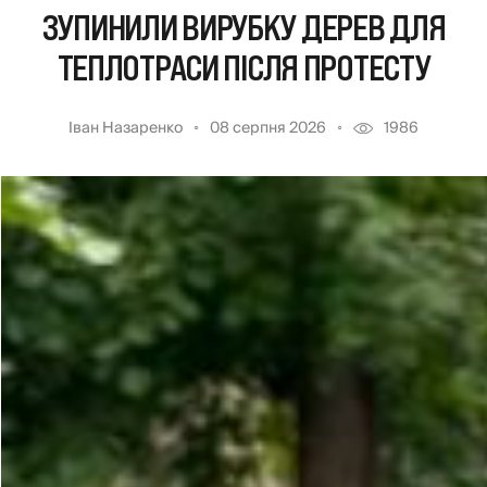
ЗУПИНИЛИ ВИРУБКУ ДЕРЕВ ДЛЯ
ТЕПЛОТРАСИ ПІСЛЯ ПРОТЕСТУ
Іван Назаренко
08 серпня 2026
1986