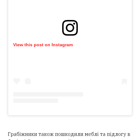
View this post on Instagram
Грабіжники також пошкодили меблі та підлогу в