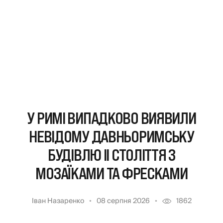
У РИМІ ВИПАДКОВО ВИЯВИЛИ
НЕВІДОМУ ДАВНЬОРИМСЬКУ
БУДІВЛЮ II СТОЛІТТЯ З
МОЗАЇКАМИ ТА ФРЕСКАМИ
Іван Назаренко
08 серпня 2026
1862