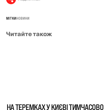
МІТКИ
НОВИНИ
Читайте також
НА ТЕРЕМКАХ У КИЄВІ ТИМЧАСОВО