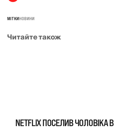
МІТКИ
НОВИНИ
Читайте також
NETFLIX ПОСЕЛИВ ЧОЛОВІКА В