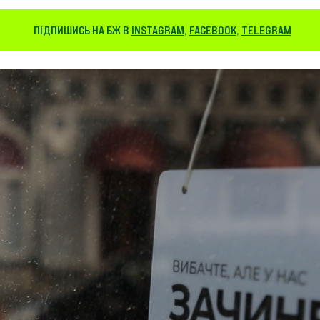
ПІДПИШИСЬ НА БЖ В
INSTAGRAM
,
FACEBOOK
,
TELEGRAM