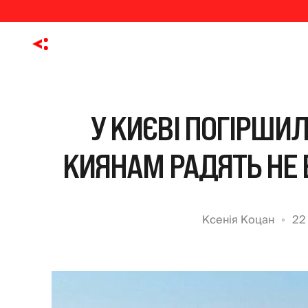
У КИЄВІ ПОГІРШИЛ
КИЯНАМ РАДЯТЬ НЕ
Ксенія Коцан
22