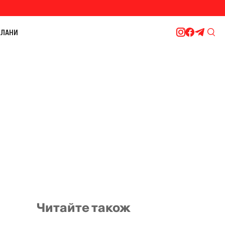
ЛАНИ
Читайте також