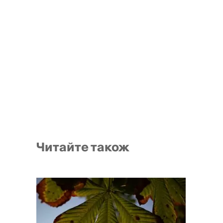
Читайте також