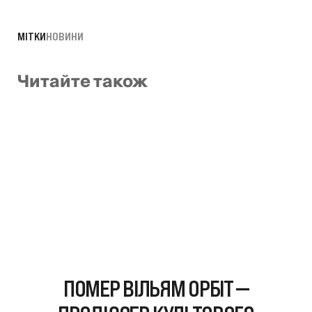
МІТКИ
НОВИНИ
Читайте також
ПОМЕР ВІЛЬЯМ ОРБІТ —