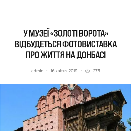
У МУЗЕЇ «ЗОЛОТІ ВОРОТА»
ВІДБУДЕТЬСЯ ФОТОВИСТАВКА
ПРО ЖИТТЯ НА ДОНБАСІ
admin
16 квітня 2019
275