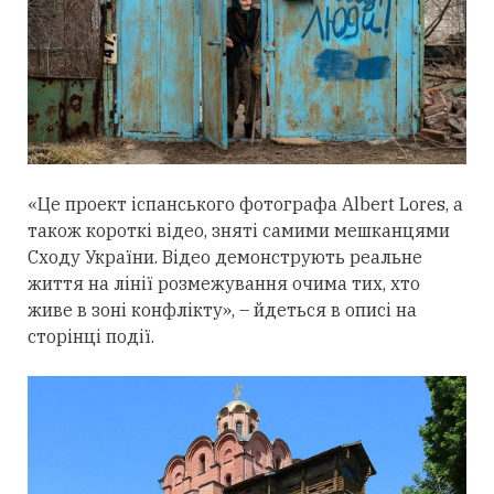
«Це проект іспанського фотографа Albert Lores, а
також короткі відео, зняті самими мешканцями
Сходу України. Відео демонструють реальне
життя на лінії розмежування очима тих, хто
живе в зоні конфлікту», – йдеться в описі на
сторінці події.