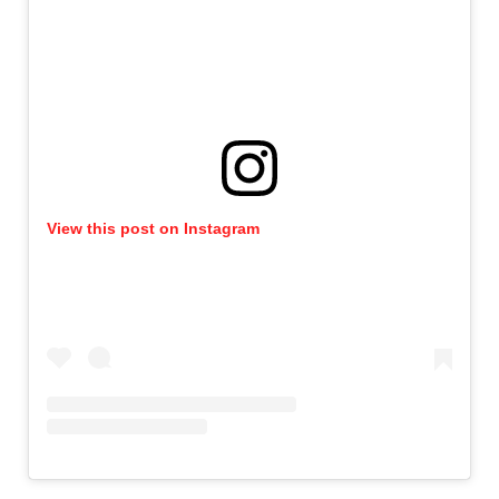
View this post on Instagram