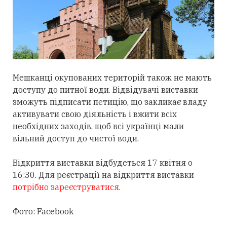
Мешканці окупованих територій також не мають
доступу до питної води. Відвідувачі виставки
зможуть підписати петицію, що закликає владу
активувати свою діяльність і вжити всіх
необхідних заходів, щоб всі українці мали
вільний доступ до чистої води.
Відкриття виставки відбудеться 17 квітня о
16:30. Для реєстрації на відкриття виставки
потрібно зареєструватися
.
Фото: Facebook