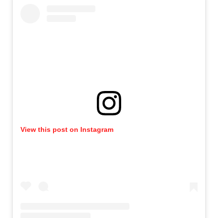
View this post on Instagram