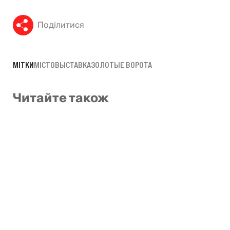
Поділитися
МІТКИ
МІСТО
ВЫСТАВКА
ЗОЛОТЫЕ ВОРОТА
Читайте також