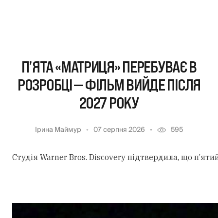
П’ЯТА «МАТРИЦЯ» ПЕРЕБУВАЄ В
РОЗРОБЦІ — ФІЛЬМ ВИЙДЕ ПІСЛЯ
2027 РОКУ
Ірина Маймур
07 серпня 2026
595
Студія Warner Bros. Discovery підтвердила, що п’ят