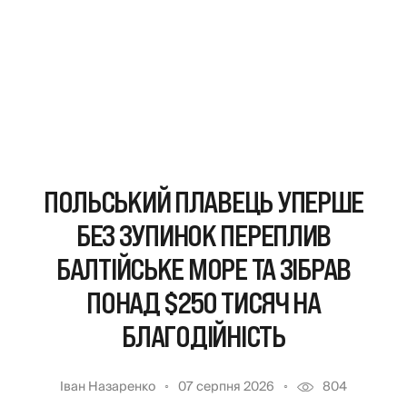
ПОЛЬСЬКИЙ ПЛАВЕЦЬ УПЕРШЕ
БЕЗ ЗУПИНОК ПЕРЕПЛИВ
БАЛТІЙСЬКЕ МОРЕ ТА ЗІБРАВ
ПОНАД $250 ТИСЯЧ НА
БЛАГОДІЙНІСТЬ
Іван Назаренко
07 серпня 2026
804