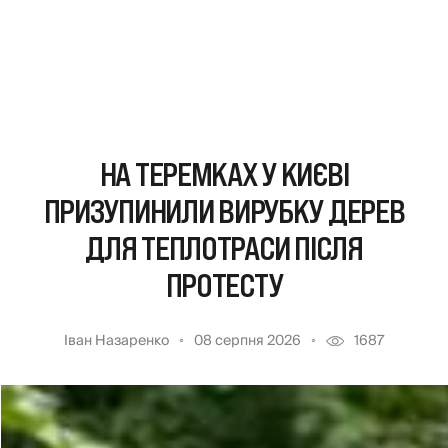
НА ТЕРЕМКАХ У КИЄВІ
ПРИЗУПИНИЛИ ВИРУБКУ ДЕРЕВ
ДЛЯ ТЕПЛОТРАСИ ПІСЛЯ
ПРОТЕСТУ
Іван Назаренко
08 серпня 2026
1687