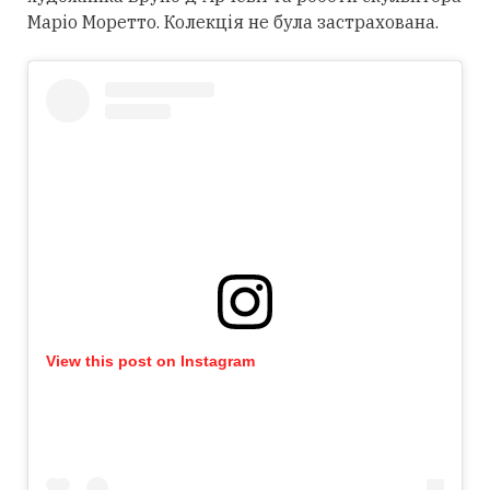
Маріо Моретто. Колекція не була застрахована.
View this post on Instagram