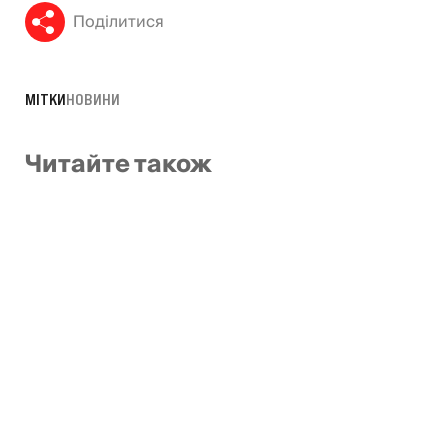
Поділитися
МІТКИ
НОВИНИ
Читайте також