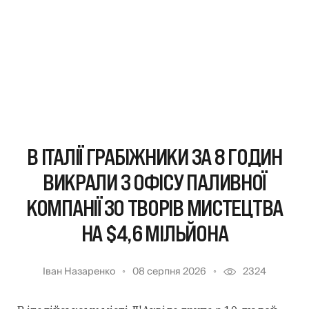
В ІТАЛІЇ ГРАБІЖНИКИ ЗА 8 ГОДИН
ВИКРАЛИ З ОФІСУ ПАЛИВНОЇ
КОМПАНІЇ 30 ТВОРІВ МИСТЕЦТВА
НА $4,6 МІЛЬЙОНА
Іван Назаренко
08 серпня 2026
2324