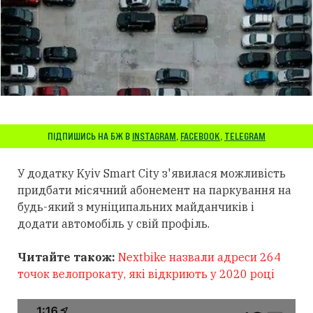
ПІДПИШИСЬ НА БЖ В
INSTAGRAM
,
FACEBOOK
,
TELEGRAM
У додатку Kyiv Smart City з'явилася можливість
придбати місячний абонемент на паркування на
будь-який з муніципальних майданчиків і
додати автомобіль у свій профіль.
Читайте також:
Nextbike назвали адреси 264
точок велопрокату, які відкриють у 2020 році