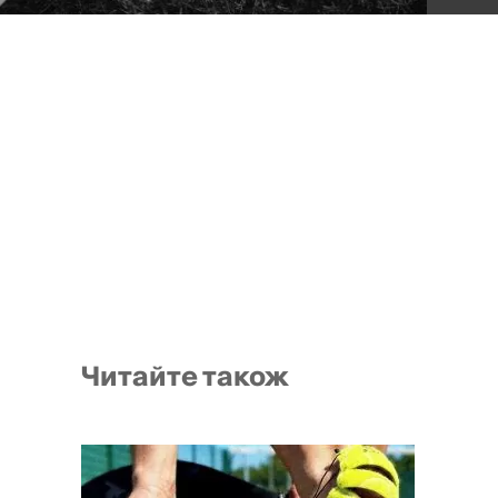
Читайте також