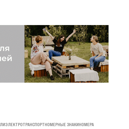
ЛИ
ЭЛЕКТРОТРАНСПОРТ
НОМЕРНЫЕ ЗНАКИ
НОМЕРА