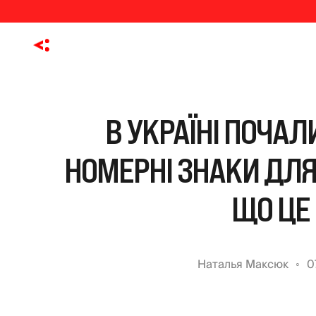
В УКРАЇНІ ПОЧАЛ
НОМЕРНІ ЗНАКИ ДЛЯ
ЩО ЦЕ
Наталья Максюк
0