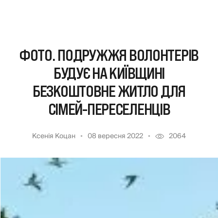
ФОТО. ПОДРУЖЖЯ ВОЛОНТЕРІВ
БУДУЄ НА КИЇВЩИНІ
БЕЗКОШТОВНЕ ЖИТЛО ДЛЯ
СІМЕЙ-ПЕРЕСЕЛЕНЦІВ
Ксенія Коцан
08 вересня 2022
2064