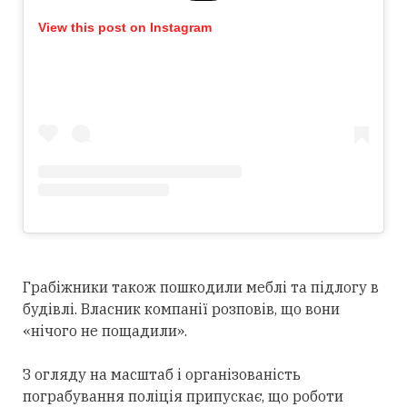
View this post on Instagram
Грабіжники також пошкодили меблі та підлогу в
будівлі. Власник компанії розповів, що вони
«нічого не пощадили».
З огляду на масштаб і організованість
пограбування поліція припускає, що роботи