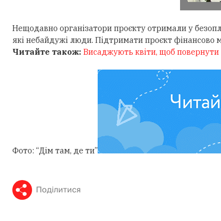
Нещодавно організатори проєкту отримали у безопл
які небайдужі люди. Підтримати проєкт фінансово
Читайте також:
Висаджують квіти, щоб повернути 
Фото: “Дім там, де ти”
Поділитися