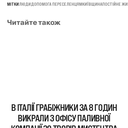
МІТКИ
ЛЮДИ
ДОПОМОГА ПЕРЕСЕЛЕНЦЯМ
КИЇВЩИНА
ПОСТІЙНЕ ЖИ
Читайте також
В ІТАЛІЇ ГРАБІЖНИКИ ЗА 8 ГОДИН
ВИКРАЛИ З ОФІСУ ПАЛИВНОЇ