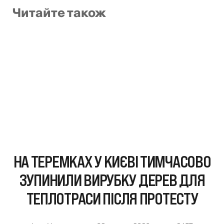
Читайте також
НА ТЕРЕМКАХ У КИЄВІ ТИМЧАСОВО
ЗУПИНИЛИ ВИРУБКУ ДЕРЕВ ДЛЯ
ТЕПЛОТРАСИ ПІСЛЯ ПРОТЕСТУ