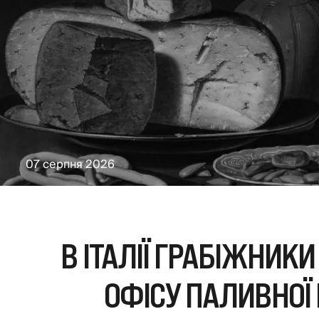
07 серпня 2026
В ІТАЛІЇ ГРАБІЖНИКИ
ОФІСУ ПАЛИВНОЇ 