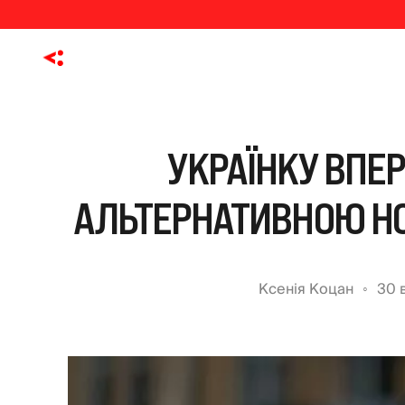
УКРАЇНКУ ВПЕ
АЛЬТЕРНАТИВНОЮ Н
Ксенія Коцан
30 