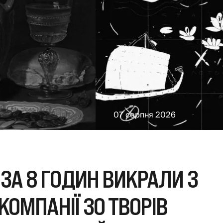
07 серпня 2026
 ЗА 8 ГОДИН ВИКРАЛИ З
КОМПАНІЇ 30 ТВОРІВ