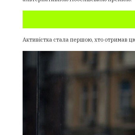
Активістка стала першою, хто отримав цю