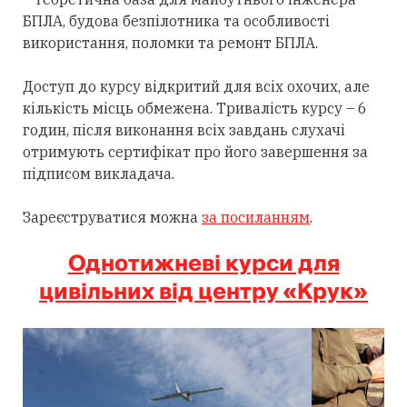
БПЛА, будова безпілотника та особливості
використання, поломки та ремонт БПЛА.
Доступ до курсу відкритий для всіх охочих, але
кількість місць обмежена. Тривалість курсу – 6
годин, після виконання всіх завдань слухачі
отримують сертифікат про його завершення за
підписом викладача.
Зареєструватися можна
за посиланням
.
Однотижневі курси для
цивільних від центру «Крук»