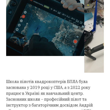
Школа пілотів квадрокоптерів БПЛА була
заснована у 2019 році у США, а з 2022 року
працює в Україні як навчальний центр.
Засновник школи – професійний пілот та
інструктор з багаторічним досвідом Андрій