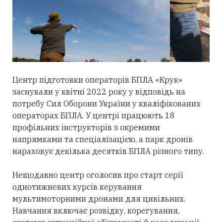
Центр підготовки операторів БПЛА «Крук»
заснували у квітні 2022 року у відповідь на
потребу Сил Оборони України у кваліфікованих
операторах БПЛА. У центрі працюють 18
профільних інструкторів з окремими
напрямками та спеціалізацією, а парк дронів
нараховує декілька десятків БПЛА різного типу.
Нещодавно центр оголосив про старт серії
однотижневих курсів керування
мультимоторними дронами для цивільних.
Навчання включає розвідку, корегування,