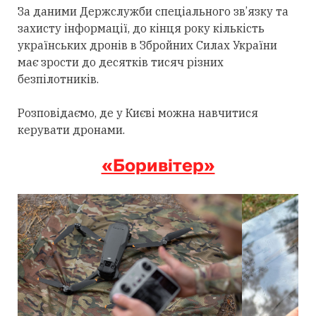
За даними Держслужби спеціального зв’язку та
захисту інформації, до кінця року кількість
українських дронів в Збройних Силах України
має зрости до десятків тисяч різних
безпілотників.
Розповідаємо, де у Києві можна навчитися
керувати дронами.
«Боривітер»