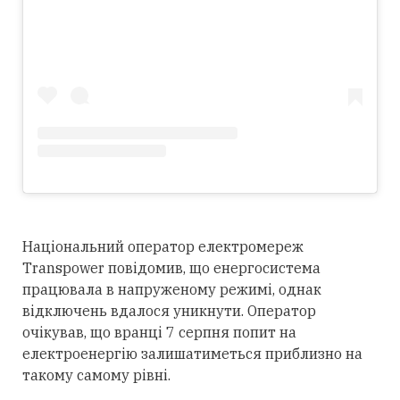
Національний оператор електромереж
Transpower повідомив, що енергосистема
працювала в напруженому режимі, однак
відключень вдалося уникнути. Оператор
очікував, що вранці 7 серпня попит на
електроенергію залишатиметься приблизно на
такому самому рівні.