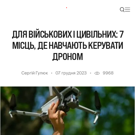
ДЛЯ ВІЙСЬКОВИХ І ЦИВІЛЬНИХ: 7
МІСЦЬ, ДЕ НАВЧАЮТЬ КЕРУВАТИ
ДРОНОМ
Сергій Гулюк
07 грудня 2023
9968