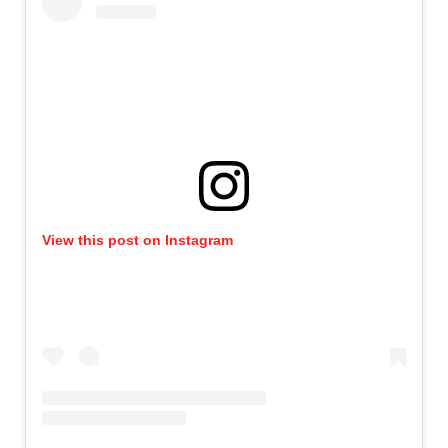
View this post on Instagram