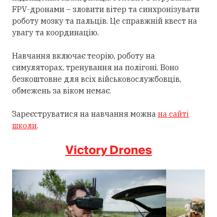
FPV-дронами – зловити вітер та синхронізувати
роботу мозку та пальців. Це справжній квест на
увагу та координацію.
Навчання включає теорію, роботу на
симуляторах, тренування на полігоні. Воно
безкоштовне для всіх військовослужбовців,
обмежень за віком немає.
Зареєструватися на навчання можна
на сайті
школи
.
Victory Drones