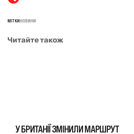
МІТКИ
НОВИНИ
Читайте також
У БРИТАНІЇ ЗМІНИЛИ МАРШРУТ