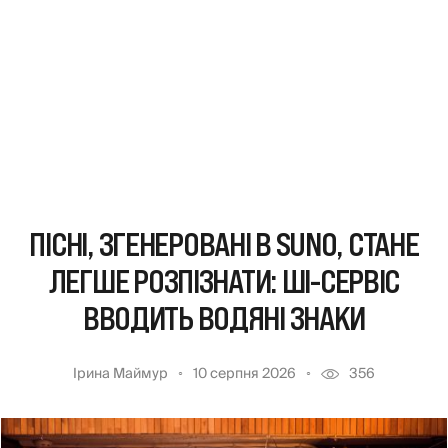
ПІСНІ, ЗГЕНЕРОВАНІ В SUNO, СТАНЕ
ЛЕГШЕ РОЗПІЗНАТИ: ШІ-СЕРВІС
ВВОДИТЬ ВОДЯНІ ЗНАКИ
Ірина Маймур
10 серпня 2026
356