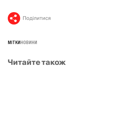
Поділитися
МІТКИ
НОВИНИ
Читайте також