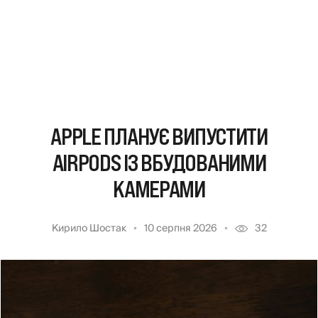
APPLE ПЛАНУЄ ВИПУСТИТИ
AIRPODS ІЗ ВБУДОВАНИМИ
КАМЕРАМИ
Кирило Шостак
10 серпня 2026
32