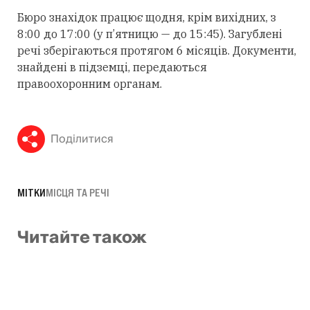
Бюро знахідок працює щодня, крім вихідних, з
8:00 до 17:00 (у п’ятницю — до 15:45). Загублені
речі зберігаються протягом 6 місяців. Документи,
знайдені в підземці, передаються
правоохоронним органам.
Поділитися
МІТКИ
МІСЦЯ ТА РЕЧІ
Читайте також